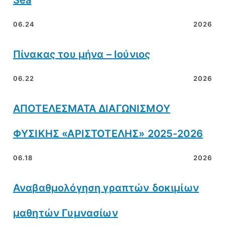
Sea
06.24
2026
Πίνακας του μήνα – Ιούνιος
06.22
2026
ΑΠΟΤΕΛΕΣΜΑΤΑ ΔΙΑΓΩΝΙΣΜΟΥ
ΦΥΣΙΚΗΣ «ΑΡΙΣΤΟΤΕΛΗΣ» 2025-2026
06.18
2026
Αναβαθμολόγηση γραπτών δοκιμίων
μαθητών Γυμνασίων