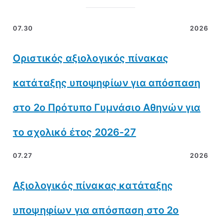
07.30
2026
Οριστικός αξιολογικός πίνακας
κατάταξης υποψηφίων για απόσπαση
στο 2ο Πρότυπο Γυμνάσιο Αθηνών για
το σχολικό έτος 2026-27
07.27
2026
Αξιολογικός πίνακας κατάταξης
υποψηφίων για απόσπαση στο 2ο