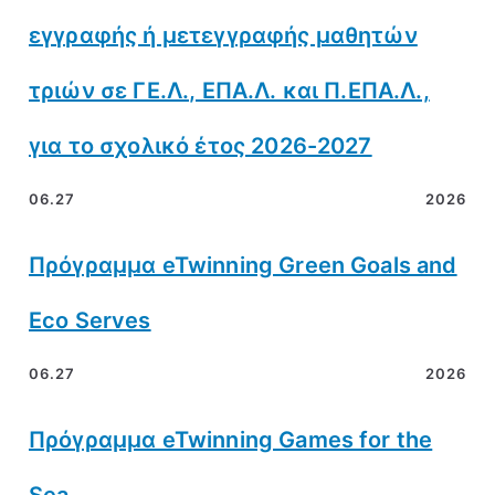
εγγραφής ή μετεγγραφής μαθητών
τριών σε ΓΕ.Λ., ΕΠΑ.Λ. και Π.ΕΠΑ.Λ.,
για το σχολικό έτος 2026-2027
06.27
2026
Πρόγραμμα eTwinning Green Goals and
Eco Serves
06.27
2026
Πρόγραμμα eTwinning Games for the