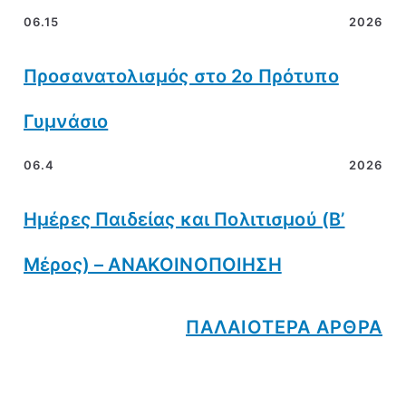
06.15
2026
Προσανατολισμός στο 2ο Πρότυπο
Γυμνάσιο
06.4
2026
Ημέρες Παιδείας και Πολιτισμού (Β’
Μέρος) – ΑΝΑΚΟΙΝΟΠΟΙΗΣΗ
ΠΑΛΑΙΟΤΕΡΑ ΑΡΘΡΑ