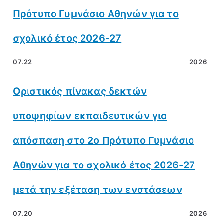
Πρότυπο Γυμνάσιο Αθηνών για το
σχολικό έτος 2026-27
07.22
2026
Οριστικός πίνακας δεκτών
υποψηφίων εκπαιδευτικών για
απόσπαση στο 2ο Πρότυπο Γυμνάσιο
Αθηνών για το σχολικό έτος 2026-27
μετά την εξέταση των ενστάσεων
07.20
2026