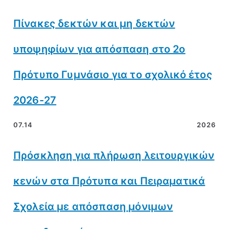
Πίνακες δεκτών και μη δεκτών
υποψηφίων για απόσπαση στο 2ο
Πρότυπο Γυμνάσιο για το σχολικό έτος
2026-27
07.14
2026
Πρόσκληση για πλήρωση λειτουργικών
κενών στα Πρότυπα και Πειραματικά
Σχολεία με απόσπαση μόνιμων