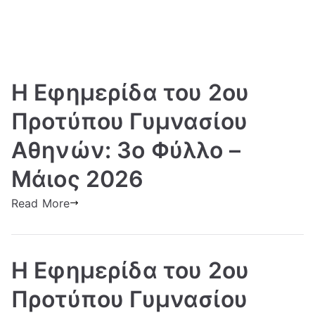
Η Εφημερίδα του 2ου
Προτύπου Γυμνασίου
Αθηνών: 3ο Φύλλο –
Μάιος 2026
Read More
Η Εφημερίδα του 2ου
Προτύπου Γυμνασίου