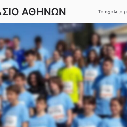
ΑΣΙΟ ΑΘΗΝΩΝ
Το σχολείο 