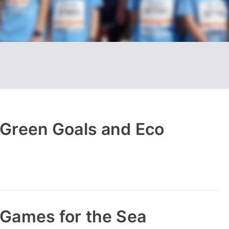
Green Goals and Eco
Games for the Sea