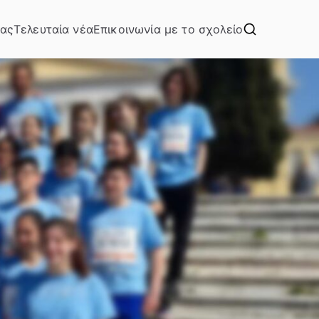
μας
Τελευταία νέα
Επικοινωνία με το σχολείο