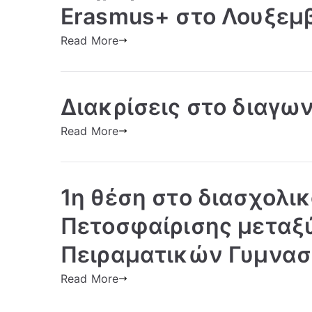
Erasmus+ στο Λουξεμ
Read More
Διακρίσεις στο διαγων
Read More
1η θέση στο διασχολι
Πετοσφαίρισης μεταξ
Πειραματικών Γυμνασ
Read More