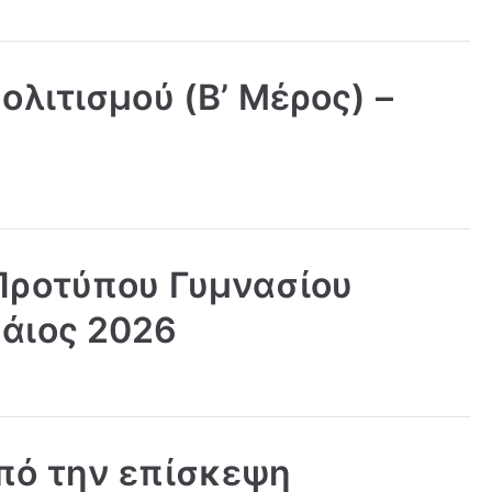
ολιτισμού (Β’ Μέρος) –
Προτύπου Γυμνασίου
άιος 2026
πό την επίσκεψη