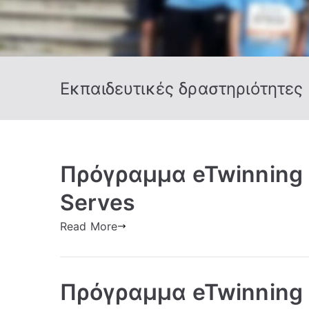
Εκπαιδευτικές δραστηριότητες
Πρόγραμμα eTwinning 
Serves
Read More
Πρόγραμμα eTwinning 