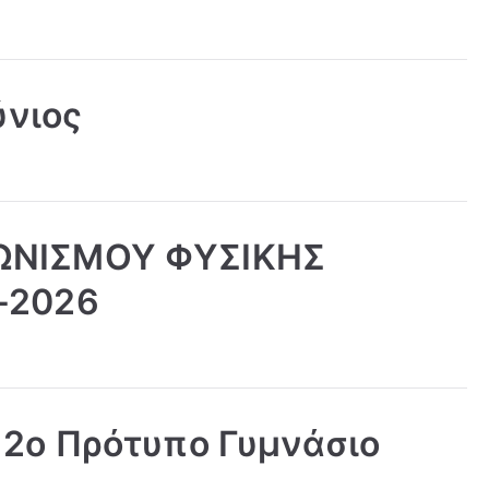
ύνιος
ΩΝΙΣΜΟΥ ΦΥΣΙΚΗΣ
-2026
 2ο Πρότυπο Γυμνάσιο