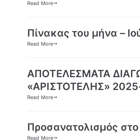
Read More
Πίνακας του μήνα – Ιο
Read More
ΑΠΟΤΕΛΕΣΜΑΤΑ ΔΙΑΓ
«ΑΡΙΣΤΟΤΕΛΗΣ» 2025
Read More
Προσανατολισμός στο
Read More