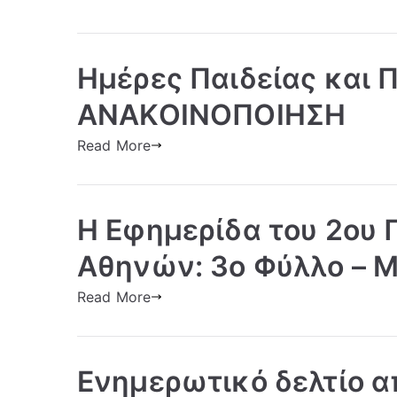
Ημέρες Παιδείας και Π
ΑΝΑΚΟΙΝΟΠΟΙΗΣΗ
Read More
Η Εφημερίδα του 2ου 
Αθηνών: 3ο Φύλλο – Μ
Read More
Ενημερωτικό δελτίο α