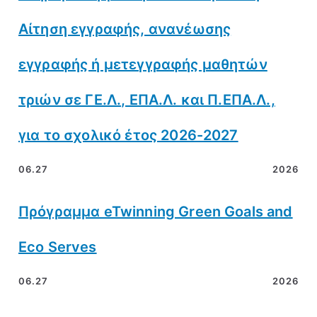
Αίτηση εγγραφής, ανανέωσης
εγγραφής ή μετεγγραφής μαθητών
τριών σε ΓΕ.Λ., ΕΠΑ.Λ. και Π.ΕΠΑ.Λ.,
για το σχολικό έτος 2026-2027
06.27
2026
Πρόγραμμα eTwinning Green Goals and
Eco Serves
06.27
2026