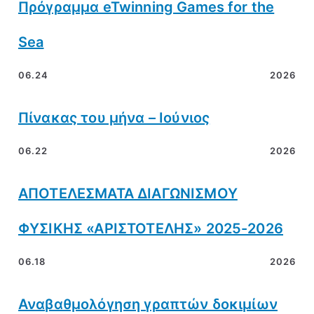
Πρόγραμμα eTwinning Games for the
Sea
06.24
2026
Πίνακας του μήνα – Ιούνιος
06.22
2026
ΑΠΟΤΕΛΕΣΜΑΤΑ ΔΙΑΓΩΝΙΣΜΟΥ
ΦΥΣΙΚΗΣ «ΑΡΙΣΤΟΤΕΛΗΣ» 2025-2026
06.18
2026
Αναβαθμολόγηση γραπτών δοκιμίων