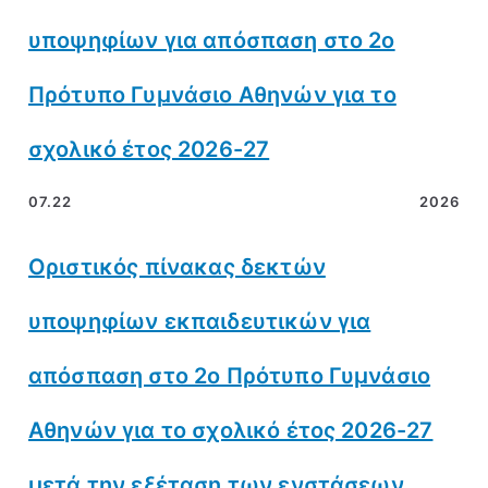
υποψηφίων για απόσπαση στο 2ο
Πρότυπο Γυμνάσιο Αθηνών για το
σχολικό έτος 2026-27
07.22
2026
Οριστικός πίνακας δεκτών
υποψηφίων εκπαιδευτικών για
απόσπαση στο 2ο Πρότυπο Γυμνάσιο
Αθηνών για το σχολικό έτος 2026-27
μετά την εξέταση των ενστάσεων