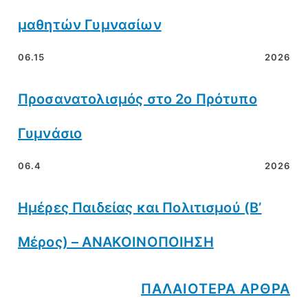
μαθητών Γυμνασίων
06.15
2026
Προσανατολισμός στο 2ο Πρότυπο
Γυμνάσιο
06.4
2026
Ημέρες Παιδείας και Πολιτισμού (Β’
Μέρος) – ΑΝΑΚΟΙΝΟΠΟΙΗΣΗ
ΠΑΛΑΙΟΤΕΡΑ ΑΡΘΡΑ