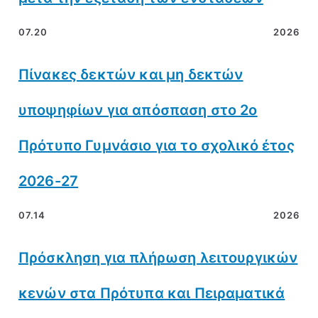
07.20
2026
Πίνακες δεκτών και μη δεκτών
υποψηφίων για απόσπαση στο 2ο
Πρότυπο Γυμνάσιο για το σχολικό έτος
2026-27
07.14
2026
Πρόσκληση για πλήρωση λειτουργικών
κενών στα Πρότυπα και Πειραματικά