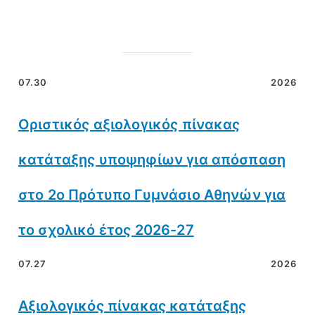
07.30
2026
Οριστικός αξιολογικός πίνακας
κατάταξης υποψηφίων για απόσπαση
στο 2ο Πρότυπο Γυμνάσιο Αθηνών για
το σχολικό έτος 2026-27
07.27
2026
Αξιολογικός πίνακας κατάταξης