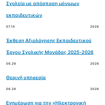
Σχολεία με απόσπαση μόνιμων
εκπαιδευτικών
07.14
2026
Έκθεση Αξιολόγησης Εκπαιδευτικού
Έργου Σχολικής Μονάδας 2025-2026
06.29
2026
Θερινή υπηρεσία
06.29
2026
Ενημέρωση για την «Ηλεκτρονική