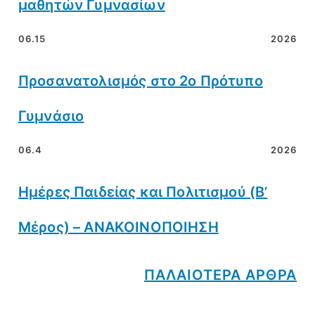
μαθητών Γυμνασίων
06.15
2026
Προσανατολισμός στο 2ο Πρότυπο
Γυμνάσιο
06.4
2026
Ημέρες Παιδείας και Πολιτισμού (Β’
Μέρος) – ΑΝΑΚΟΙΝΟΠΟΙΗΣΗ
ΠΑΛΑΙΟΤΕΡΑ ΑΡΘΡΑ