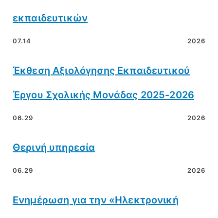
εκπαιδευτικών
07.14
2026
Έκθεση Αξιολόγησης Εκπαιδευτικού
Έργου Σχολικής Μονάδας 2025-2026
06.29
2026
Θερινή υπηρεσία
06.29
2026
Ενημέρωση για την «Ηλεκτρονική