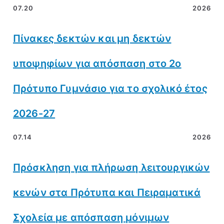
07.20
2026
Πίνακες δεκτών και μη δεκτών
υποψηφίων για απόσπαση στο 2ο
Πρότυπο Γυμνάσιο για το σχολικό έτος
2026-27
07.14
2026
Πρόσκληση για πλήρωση λειτουργικών
κενών στα Πρότυπα και Πειραματικά
Σχολεία με απόσπαση μόνιμων