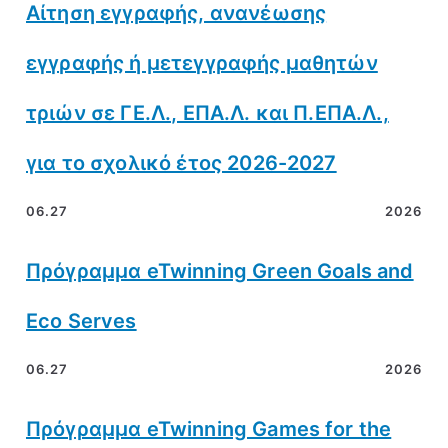
Αίτηση εγγραφής, ανανέωσης
εγγραφής ή μετεγγραφής μαθητών
τριών σε ΓΕ.Λ., ΕΠΑ.Λ. και Π.ΕΠΑ.Λ.,
για το σχολικό έτος 2026-2027
06.27
2026
Πρόγραμμα eTwinning Green Goals and
Eco Serves
06.27
2026
Πρόγραμμα eTwinning Games for the