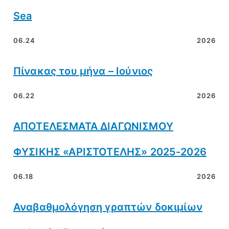
Sea
06.24
2026
Πίνακας του μήνα – Ιούνιος
06.22
2026
ΑΠΟΤΕΛΕΣΜΑΤΑ ΔΙΑΓΩΝΙΣΜΟΥ
ΦΥΣΙΚΗΣ «ΑΡΙΣΤΟΤΕΛΗΣ» 2025-2026
06.18
2026
Αναβαθμολόγηση γραπτών δοκιμίων