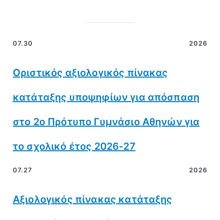
07.30
2026
Οριστικός αξιολογικός πίνακας
κατάταξης υποψηφίων για απόσπαση
στο 2ο Πρότυπο Γυμνάσιο Αθηνών για
το σχολικό έτος 2026-27
07.27
2026
Αξιολογικός πίνακας κατάταξης