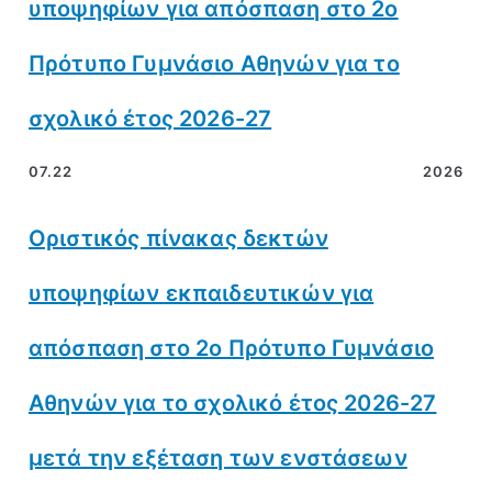
υποψηφίων για απόσπαση στο 2ο
Πρότυπο Γυμνάσιο Αθηνών για το
σχολικό έτος 2026-27
07.22
2026
Οριστικός πίνακας δεκτών
υποψηφίων εκπαιδευτικών για
απόσπαση στο 2ο Πρότυπο Γυμνάσιο
Αθηνών για το σχολικό έτος 2026-27
μετά την εξέταση των ενστάσεων