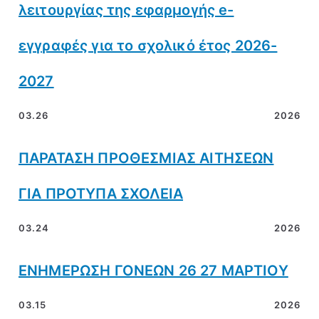
λειτουργίας της εφαρμογής e-
εγγραφές για το σχολικό έτος 2026-
2027
03.26
2026
ΠΑΡΑΤΑΣΗ ΠΡΟΘΕΣΜΙΑΣ ΑΙΤΗΣΕΩΝ
ΓΙΑ ΠΡΟΤΥΠΑ ΣΧΟΛΕΙΑ
03.24
2026
ΕΝΗΜΕΡΩΣΗ ΓΟΝΕΩΝ 26 27 ΜΑΡΤΙΟΥ
03.15
2026