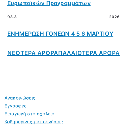
Ευρωπαϊκών Προγραμμάτων
03.3
2026
ΕΝΗΜΕΡΩΣΗ ΓΟΝΕΩΝ 4 5 6 ΜΑΡΤΙΟΥ
ΝΕOΤΕΡΑ ΑΡΘΡΑ
ΠΑΛΑΙΟΤΕΡΑ ΑΡΘΡΑ
Ανακοινώσεις
Εγγραφές
Εισαγωγή στο σχολείο
Καθημερινές μετακινήσεις