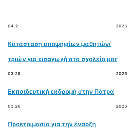
04.2
2026
Κατάσταση υποψηφίων μαθητών/
τριών για εισαγωγή στο σχολείο μας
03.26
2026
Εκπαιδευτική εκδρομή στην Πάτρα
03.26
2026
Προετοιμασία για την έναρξη