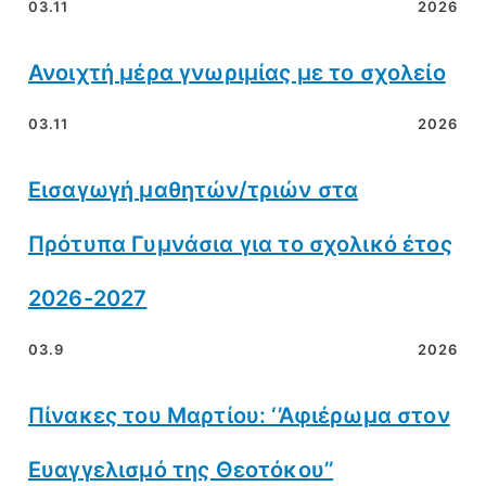
03.11
2026
Ανοιχτή μέρα γνωριμίας με το σχολείο
03.11
2026
Εισαγωγή μαθητών/τριών στα
Πρότυπα Γυμνάσια για το σχολικό έτος
2026-2027
03.9
2026
Πίνακες του Μαρτίου: ‘’Αφιέρωμα στον
Ευαγγελισμό της Θεοτόκου’’