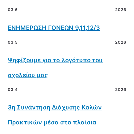
03.6
2026
ΕΝΗΜΕΡΩΣΗ ΓΟΝΕΩΝ 9,11,12/3
03.5
2026
Ψηφίζουμε για το λογότυπο του
σχολείου μας
03.4
2026
3η Συνάντηση Διάχυσης Καλών
Πρακτικών μέσα στα πλαίσια