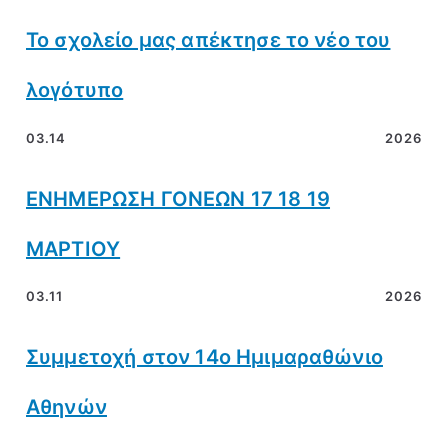
Το σχολείο μας απέκτησε το νέο του
λογότυπο
03.14
2026
ΕΝΗΜΕΡΩΣΗ ΓΟΝΕΩΝ 17 18 19
ΜΑΡΤΙΟΥ
03.11
2026
Συμμετοχή στον 14ο Ημιμαραθώνιο
Αθηνών