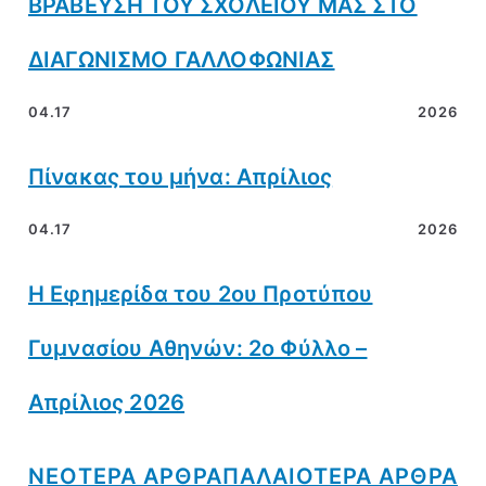
ΒΡΑΒΕΥΣΗ ΤΟΥ ΣΧΟΛΕΙΟΥ ΜΑΣ ΣΤΟ
ΔΙΑΓΩΝΙΣΜΟ ΓΑΛΛΟΦΩΝΙΑΣ
04.17
2026
Πίνακας του μήνα: Απρίλιος
04.17
2026
Η Εφημερίδα του 2ου Προτύπου
Γυμνασίου Αθηνών: 2ο Φύλλο –
Απρίλιος 2026
ΝΕOΤΕΡΑ ΑΡΘΡΑ
ΠΑΛΑΙΟΤΕΡΑ ΑΡΘΡΑ