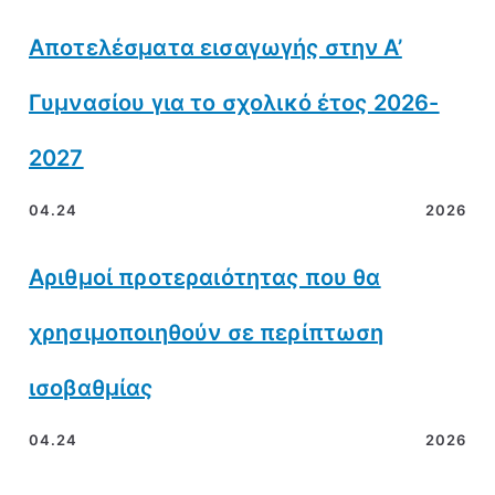
Αποτελέσματα εισαγωγής στην Α’
Γυμνασίου για το σχολικό έτος 2026-
2027
04.24
2026
Αριθμοί προτεραιότητας που θα
χρησιμοποιηθούν σε περίπτωση
ισοβαθμίας
04.24
2026