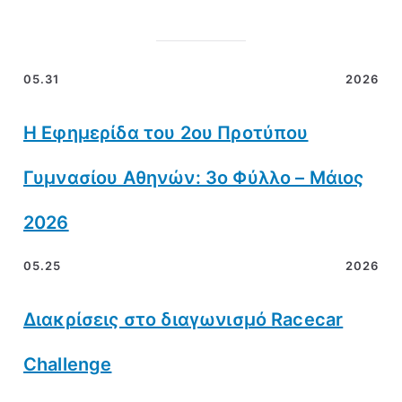
05.31
2026
Η Εφημερίδα του 2ου Προτύπου
Γυμνασίου Αθηνών: 3ο Φύλλο – Μάιος
2026
05.25
2026
Διακρίσεις στο διαγωνισμό Racecar
Challenge