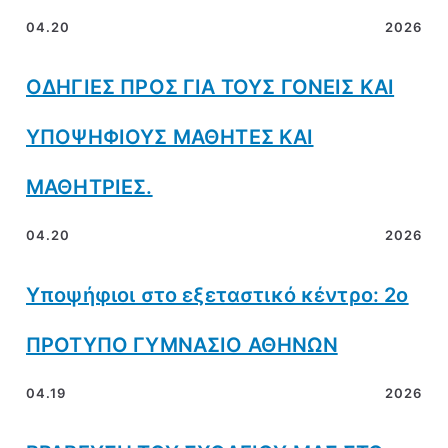
04.20
2026
ΟΔΗΓΙΕΣ ΠΡΟΣ ΓΙΑ ΤΟΥΣ ΓΟΝΕΙΣ ΚΑΙ
ΥΠΟΨΗΦΙΟΥΣ ΜΑΘΗΤΕΣ ΚΑΙ
ΜΑΘΗΤΡΙΕΣ.
04.20
2026
Υποψήφιοι στο εξεταστικό κέντρο: 2ο
ΠΡΟΤΥΠΟ ΓΥΜΝΑΣΙΟ ΑΘΗΝΩΝ
04.19
2026