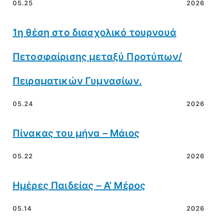
05.25
2026
1η θέση στο διασχολικό τουρνουά
Πετοσφαίρισης μεταξύ Προτύπων/
Πειραματικών Γυμνασίων.
05.24
2026
Πίνακας του μήνα – Μάιος
05.22
2026
Ημέρες Παιδείας – Α’ Μέρος
05.14
2026