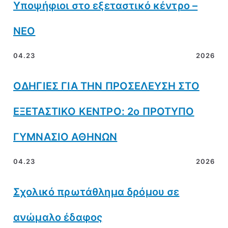
Υποψήφιοι στο εξεταστικό κέντρο –
ΝΕΟ
04.23
2026
ΟΔΗΓΙΕΣ ΓΙΑ ΤΗΝ ΠΡΟΣΕΛΕΥΣΗ ΣΤΟ
ΕΞΕΤΑΣΤΙΚΟ ΚΕΝΤΡΟ: 2ο ΠΡΟΤΥΠΟ
ΓΥΜΝΑΣΙΟ ΑΘΗΝΩΝ
04.23
2026
Σχολικό πρωτάθλημα δρόμου σε
ανώμαλο έδαφος