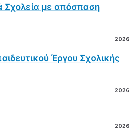
ά Σχολεία με απόσπαση
2026
αιδευτικού Έργου Σχολικής
2026
2026