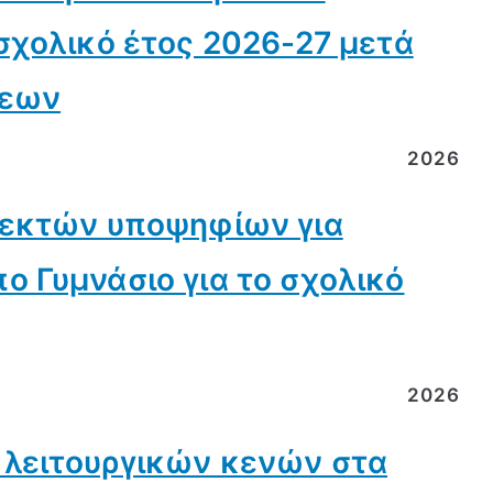
σχολικό έτος 2026-27 μετά
σεων
2026
δεκτών υποψηφίων για
ο Γυμνάσιο για το σχολικό
2026
 λειτουργικών κενών στα