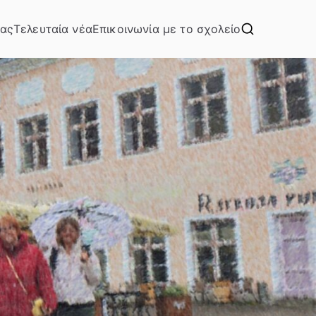
μας
Τελευταία νέα
Επικοινωνία με το σχολείο