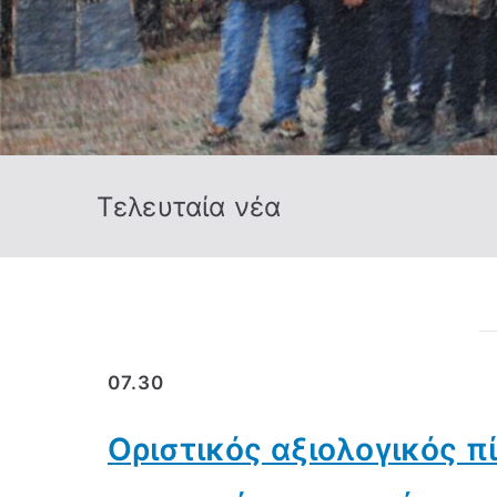
Τελευταία νέα
07.30
Οριστικός αξιολογικός 