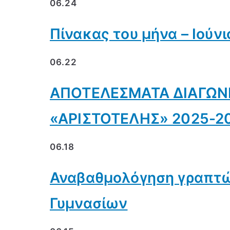
06.24
Πίνακας του μήνα – Ιούνι
06.22
ΑΠΟΤΕΛΕΣΜΑΤΑ ΔΙΑΓΩΝ
«ΑΡΙΣΤΟΤΕΛΗΣ» 2025-2
06.18
Αναβαθμολόγηση γραπτώ
Γυμνασίων