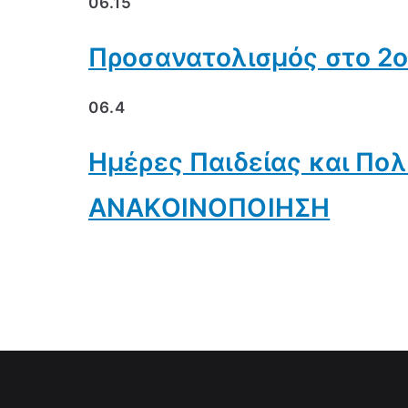
06.15
Προσανατολισμός στο 2ο
06.4
Ημέρες Παιδείας και Πολι
ΑΝΑΚΟΙΝΟΠΟΙΗΣΗ