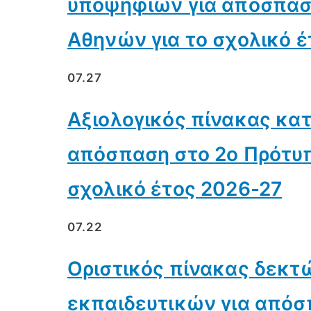
υποψηφίων για απόσπαση
Αθηνών για το σχολικό έ
07.27
Αξιολογικός πίνακας κα
απόσπαση στο 2ο Πρότυπ
σχολικό έτος 2026-27
07.22
Οριστικός πίνακας δεκ
εκπαιδευτικών για απόσ