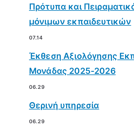
Πρότυπα και Πειραματικ
μόνιμων εκπαιδευτικών
07.14
Έκθεση Αξιολόγησης Εκπ
Μονάδας 2025-2026
06.29
Θερινή υπηρεσία
06.29