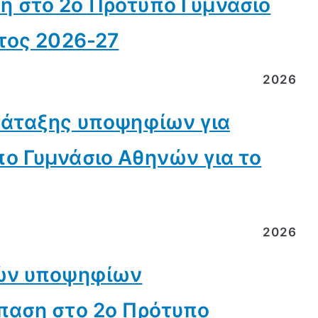
 στο 2ο Πρότυπο Γυμνάσιο
τος 2026-27
2026
τάταξης υποψηφίων για
ο Γυμνάσιο Αθηνών για το
2026
τών υποψηφίων
παση στο 2ο Πρότυπο