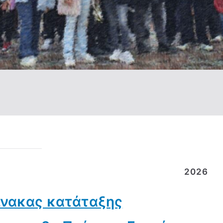
2026
πίνακας κατάταξης