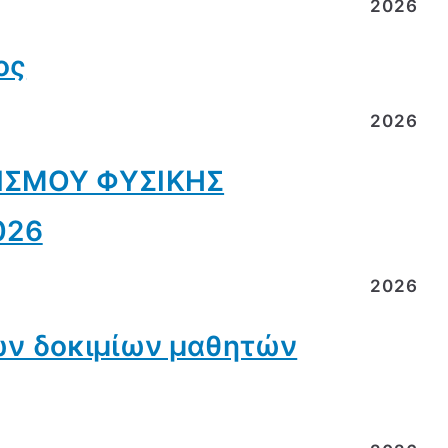
2026
ος
2026
ΙΣΜΟΥ ΦΥΣΙΚΗΣ
026
2026
ν δοκιμίων μαθητών