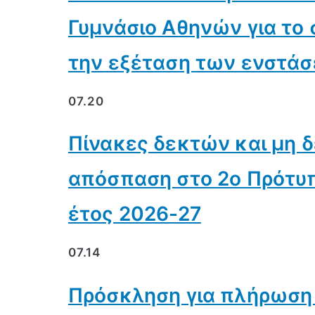
Γυμνάσιο Αθηνών για το 
την εξέταση των ενστά
07.20
Πίνακες δεκτών και μη 
απόσπαση στο 2ο Πρότυπ
έτος 2026-27
07.14
Πρόσκληση για πλήρωση