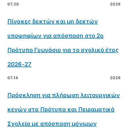
07.20
2026
Πίνακες δεκτών και μη δεκτών
υποψηφίων για απόσπαση στο 2ο
Πρότυπο Γυμνάσιο για το σχολικό έτος
2026-27
07.14
2026
Πρόσκληση για πλήρωση λειτουργικών
κενών στα Πρότυπα και Πειραματικά
Σχολεία με απόσπαση μόνιμων