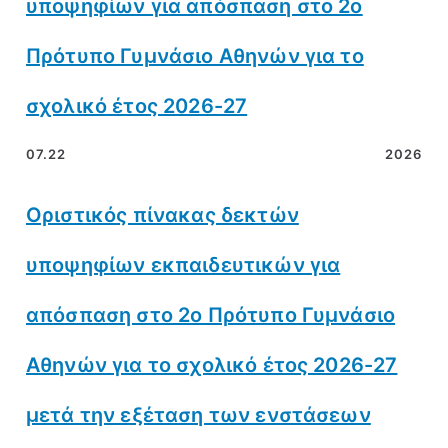
υποψηφίων για απόσπαση στο 2ο
Πρότυπο Γυμνάσιο Αθηνών για το
σχολικό έτος 2026-27
07.22
2026
Οριστικός πίνακας δεκτών
υποψηφίων εκπαιδευτικών για
απόσπαση στο 2ο Πρότυπο Γυμνάσιο
Αθηνών για το σχολικό έτος 2026-27
μετά την εξέταση των ενστάσεων