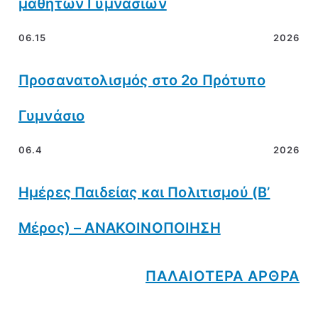
μαθητών Γυμνασίων
06.15
2026
Προσανατολισμός στο 2ο Πρότυπο
Γυμνάσιο
06.4
2026
Ημέρες Παιδείας και Πολιτισμού (Β’
Μέρος) – ΑΝΑΚΟΙΝΟΠΟΙΗΣΗ
ΠΑΛΑΙΟΤΕΡΑ ΑΡΘΡΑ