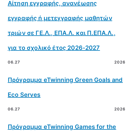
Αίτηση εγγραφής, ανανέωσης
εγγραφής ή μετεγγραφής μαθητών
τριών σε ΓΕ.Λ., ΕΠΑ.Λ. και Π.ΕΠΑ.Λ.,
για το σχολικό έτος 2026-2027
06.27
2026
Πρόγραμμα eTwinning Green Goals and
Eco Serves
06.27
2026
Πρόγραμμα eTwinning Games for the