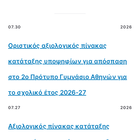
07.30
2026
Οριστικός αξιολογικός πίνακας
κατάταξης υποψηφίων για απόσπαση
στο 2ο Πρότυπο Γυμνάσιο Αθηνών για
το σχολικό έτος 2026-27
07.27
2026
Αξιολογικός πίνακας κατάταξης