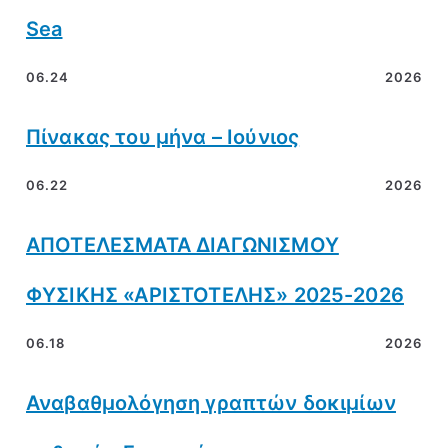
Sea
06.24
2026
Πίνακας του μήνα – Ιούνιος
06.22
2026
ΑΠΟΤΕΛΕΣΜΑΤΑ ΔΙΑΓΩΝΙΣΜΟΥ
ΦΥΣΙΚΗΣ «ΑΡΙΣΤΟΤΕΛΗΣ» 2025-2026
06.18
2026
Αναβαθμολόγηση γραπτών δοκιμίων