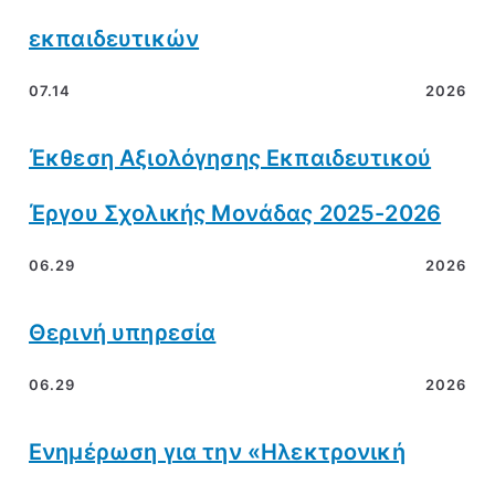
εκπαιδευτικών
07.14
2026
Έκθεση Αξιολόγησης Εκπαιδευτικού
Έργου Σχολικής Μονάδας 2025-2026
06.29
2026
Θερινή υπηρεσία
06.29
2026
Ενημέρωση για την «Ηλεκτρονική