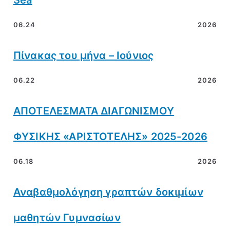
Sea
06.24
2026
Πίνακας του μήνα – Ιούνιος
06.22
2026
ΑΠΟΤΕΛΕΣΜΑΤΑ ΔΙΑΓΩΝΙΣΜΟΥ
ΦΥΣΙΚΗΣ «ΑΡΙΣΤΟΤΕΛΗΣ» 2025-2026
06.18
2026
Αναβαθμολόγηση γραπτών δοκιμίων
μαθητών Γυμνασίων