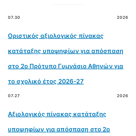
07.30
2026
Οριστικός αξιολογικός πίνακας
κατάταξης υποψηφίων για απόσπαση
στο 2ο Πρότυπο Γυμνάσιο Αθηνών για
το σχολικό έτος 2026-27
07.27
2026
Αξιολογικός πίνακας κατάταξης
υποψηφίων για απόσπαση στο 2ο