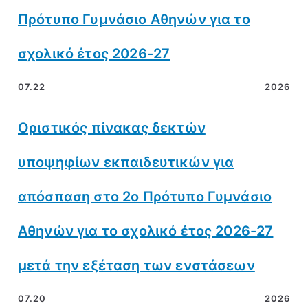
Πρότυπο Γυμνάσιο Αθηνών για το
σχολικό έτος 2026-27
07.22
2026
Οριστικός πίνακας δεκτών
υποψηφίων εκπαιδευτικών για
απόσπαση στο 2ο Πρότυπο Γυμνάσιο
Αθηνών για το σχολικό έτος 2026-27
μετά την εξέταση των ενστάσεων
07.20
2026