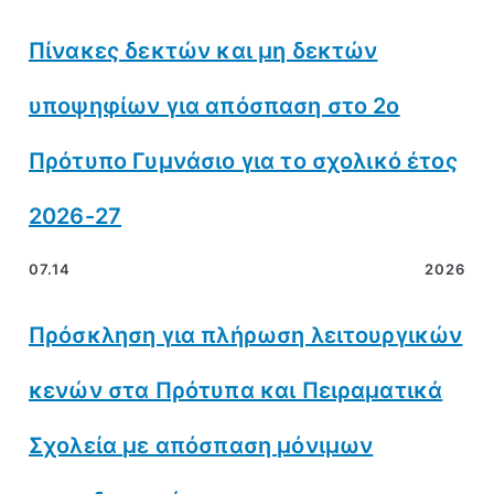
Πίνακες δεκτών και μη δεκτών
υποψηφίων για απόσπαση στο 2ο
Πρότυπο Γυμνάσιο για το σχολικό έτος
2026-27
07.14
2026
Πρόσκληση για πλήρωση λειτουργικών
κενών στα Πρότυπα και Πειραματικά
Σχολεία με απόσπαση μόνιμων