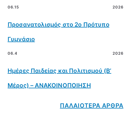
06.15
2026
Προσανατολισμός στο 2ο Πρότυπο
Γυμνάσιο
06.4
2026
Ημέρες Παιδείας και Πολιτισμού (Β’
Μέρος) – ΑΝΑΚΟΙΝΟΠΟΙΗΣΗ
ΠΑΛΑΙΟΤΕΡΑ ΑΡΘΡΑ