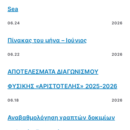
Sea
06.24
2026
Πίνακας του μήνα – Ιούνιος
06.22
2026
ΑΠΟΤΕΛΕΣΜΑΤΑ ΔΙΑΓΩΝΙΣΜΟΥ
ΦΥΣΙΚΗΣ «ΑΡΙΣΤΟΤΕΛΗΣ» 2025-2026
06.18
2026
Αναβαθμολόγηση γραπτών δοκιμίων