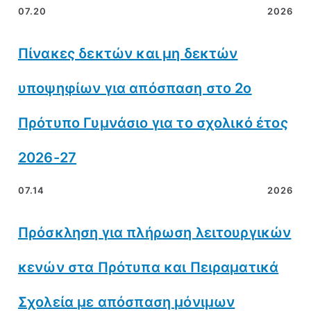
07.20
2026
Πίνακες δεκτών και μη δεκτών
υποψηφίων για απόσπαση στο 2ο
Πρότυπο Γυμνάσιο για το σχολικό έτος
2026-27
07.14
2026
Πρόσκληση για πλήρωση λειτουργικών
κενών στα Πρότυπα και Πειραματικά
Σχολεία με απόσπαση μόνιμων