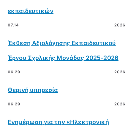
εκπαιδευτικών
07.14
2026
Έκθεση Αξιολόγησης Εκπαιδευτικού
Έργου Σχολικής Μονάδας 2025-2026
06.29
2026
Θερινή υπηρεσία
06.29
2026
Ενημέρωση για την «Ηλεκτρονική