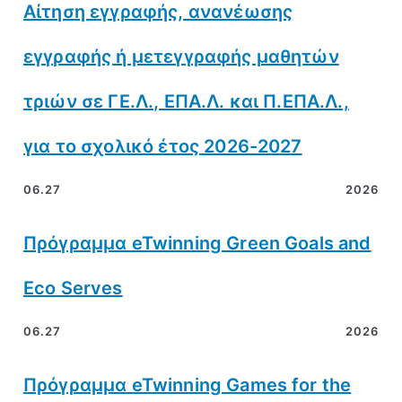
Αίτηση εγγραφής, ανανέωσης
εγγραφής ή μετεγγραφής μαθητών
τριών σε ΓΕ.Λ., ΕΠΑ.Λ. και Π.ΕΠΑ.Λ.,
για το σχολικό έτος 2026-2027
06.27
2026
Πρόγραμμα eTwinning Green Goals and
Eco Serves
06.27
2026
Πρόγραμμα eTwinning Games for the