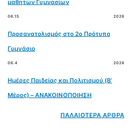
μαθητών Γυμνασίων
06.15
2026
Προσανατολισμός στο 2ο Πρότυπο
Γυμνάσιο
06.4
2026
Ημέρες Παιδείας και Πολιτισμού (Β’
Μέρος) – ΑΝΑΚΟΙΝΟΠΟΙΗΣΗ
ΠΑΛΑΙΟΤΕΡΑ ΑΡΘΡΑ