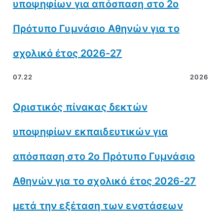
υποψηφίων για απόσπαση στο 2ο
Πρότυπο Γυμνάσιο Αθηνών για το
σχολικό έτος 2026-27
07.22
2026
Οριστικός πίνακας δεκτών
υποψηφίων εκπαιδευτικών για
απόσπαση στο 2ο Πρότυπο Γυμνάσιο
Αθηνών για το σχολικό έτος 2026-27
μετά την εξέταση των ενστάσεων