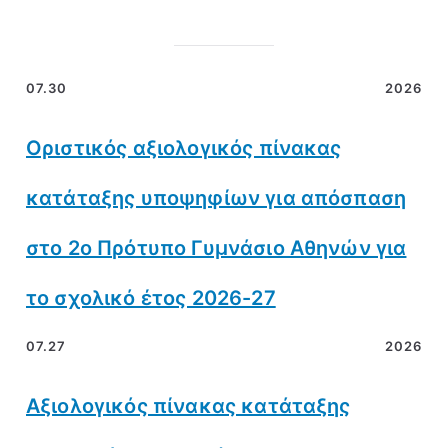
07.30
2026
Οριστικός αξιολογικός πίνακας
κατάταξης υποψηφίων για απόσπαση
στο 2ο Πρότυπο Γυμνάσιο Αθηνών για
το σχολικό έτος 2026-27
07.27
2026
Αξιολογικός πίνακας κατάταξης