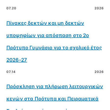
07.20
2026
Πίνακες δεκτών και μη δεκτών
υποψηφίων για απόσπαση στο 2ο
Πρότυπο Γυμνάσιο για το σχολικό έτος
2026-27
07.14
2026
Πρόσκληση για πλήρωση λειτουργικών
κενών στα Πρότυπα και Πειραματικά