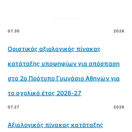
07.30
2026
Οριστικός αξιολογικός πίνακας
κατάταξης υποψηφίων για απόσπαση
στο 2ο Πρότυπο Γυμνάσιο Αθηνών για
το σχολικό έτος 2026-27
07.27
2026
Αξιολογικός πίνακας κατάταξης