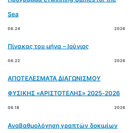
Sea
06.24
2026
Πίνακας του μήνα – Ιούνιος
06.22
2026
ΑΠΟΤΕΛΕΣΜΑΤΑ ΔΙΑΓΩΝΙΣΜΟΥ
ΦΥΣΙΚΗΣ «ΑΡΙΣΤΟΤΕΛΗΣ» 2025-2026
06.18
2026
Αναβαθμολόγηση γραπτών δοκιμίων