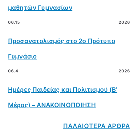
μαθητών Γυμνασίων
06.15
2026
Προσανατολισμός στο 2ο Πρότυπο
Γυμνάσιο
06.4
2026
Ημέρες Παιδείας και Πολιτισμού (Β’
Μέρος) – ΑΝΑΚΟΙΝΟΠΟΙΗΣΗ
ΠΑΛΑΙΟΤΕΡΑ ΑΡΘΡΑ