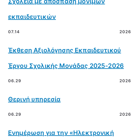
Σχολεία με απόσπαση μόνιμων
εκπαιδευτικών
07.14
2026
Έκθεση Αξιολόγησης Εκπαιδευτικού
Έργου Σχολικής Μονάδας 2025-2026
06.29
2026
Θερινή υπηρεσία
06.29
2026
Ενημέρωση για την «Ηλεκτρονική