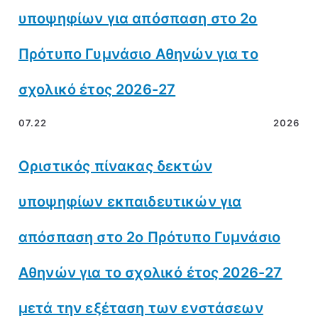
υποψηφίων για απόσπαση στο 2ο
Πρότυπο Γυμνάσιο Αθηνών για το
σχολικό έτος 2026-27
07.22
2026
Οριστικός πίνακας δεκτών
υποψηφίων εκπαιδευτικών για
απόσπαση στο 2ο Πρότυπο Γυμνάσιο
Αθηνών για το σχολικό έτος 2026-27
μετά την εξέταση των ενστάσεων