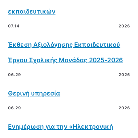
εκπαιδευτικών
07.14
2026
Έκθεση Αξιολόγησης Εκπαιδευτικού
Έργου Σχολικής Μονάδας 2025-2026
06.29
2026
Θερινή υπηρεσία
06.29
2026
Ενημέρωση για την «Ηλεκτρονική