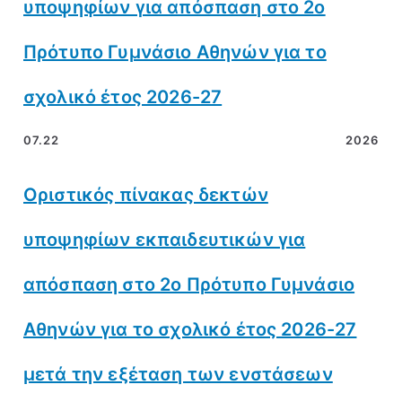
υποψηφίων για απόσπαση στο 2ο
Πρότυπο Γυμνάσιο Αθηνών για το
σχολικό έτος 2026-27
07.22
2026
Οριστικός πίνακας δεκτών
υποψηφίων εκπαιδευτικών για
απόσπαση στο 2ο Πρότυπο Γυμνάσιο
Αθηνών για το σχολικό έτος 2026-27
μετά την εξέταση των ενστάσεων