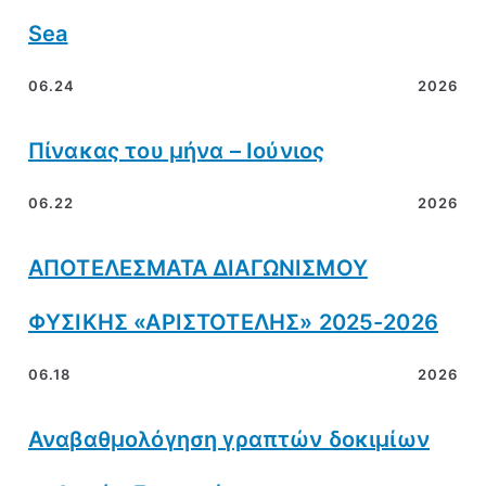
Sea
06.24
2026
Πίνακας του μήνα – Ιούνιος
06.22
2026
ΑΠΟΤΕΛΕΣΜΑΤΑ ΔΙΑΓΩΝΙΣΜΟΥ
ΦΥΣΙΚΗΣ «ΑΡΙΣΤΟΤΕΛΗΣ» 2025-2026
06.18
2026
Αναβαθμολόγηση γραπτών δοκιμίων