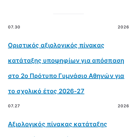
07.30
2026
Οριστικός αξιολογικός πίνακας
κατάταξης υποψηφίων για απόσπαση
στο 2ο Πρότυπο Γυμνάσιο Αθηνών για
το σχολικό έτος 2026-27
07.27
2026
Αξιολογικός πίνακας κατάταξης