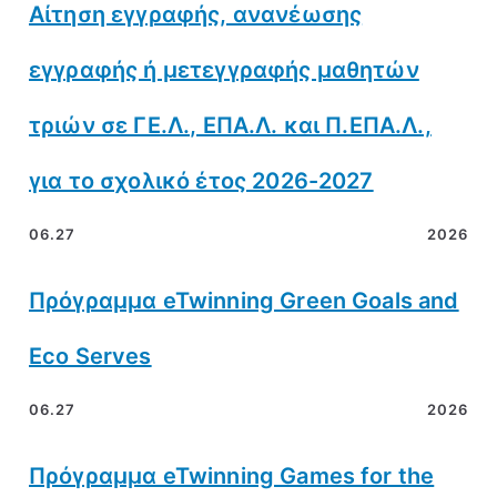
Αίτηση εγγραφής, ανανέωσης
εγγραφής ή μετεγγραφής μαθητών
τριών σε ΓΕ.Λ., ΕΠΑ.Λ. και Π.ΕΠΑ.Λ.,
για το σχολικό έτος 2026-2027
06.27
2026
Πρόγραμμα eTwinning Green Goals and
Eco Serves
06.27
2026
Πρόγραμμα eTwinning Games for the