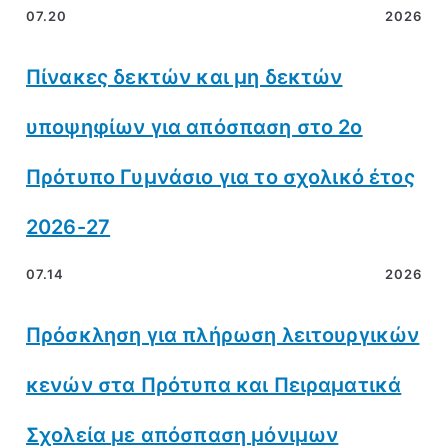
07.20
2026
Πίνακες δεκτών και μη δεκτών
υποψηφίων για απόσπαση στο 2ο
Πρότυπο Γυμνάσιο για το σχολικό έτος
2026-27
07.14
2026
Πρόσκληση για πλήρωση λειτουργικών
κενών στα Πρότυπα και Πειραματικά
Σχολεία με απόσπαση μόνιμων