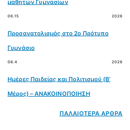
μαθητών Γυμνασίων
06.15
2026
Προσανατολισμός στο 2ο Πρότυπο
Γυμνάσιο
06.4
2026
Ημέρες Παιδείας και Πολιτισμού (Β’
Μέρος) – ΑΝΑΚΟΙΝΟΠΟΙΗΣΗ
ΠΑΛΑΙΟΤΕΡΑ ΑΡΘΡΑ