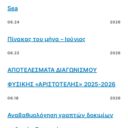
Sea
06.24
2026
Πίνακας του μήνα – Ιούνιος
06.22
2026
ΑΠΟΤΕΛΕΣΜΑΤΑ ΔΙΑΓΩΝΙΣΜΟΥ
ΦΥΣΙΚΗΣ «ΑΡΙΣΤΟΤΕΛΗΣ» 2025-2026
06.18
2026
Αναβαθμολόγηση γραπτών δοκιμίων