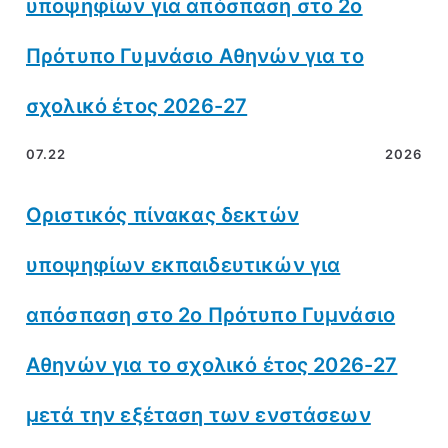
υποψηφίων για απόσπαση στο 2ο
Πρότυπο Γυμνάσιο Αθηνών για το
σχολικό έτος 2026-27
07.22
2026
Οριστικός πίνακας δεκτών
υποψηφίων εκπαιδευτικών για
απόσπαση στο 2ο Πρότυπο Γυμνάσιο
Αθηνών για το σχολικό έτος 2026-27
μετά την εξέταση των ενστάσεων