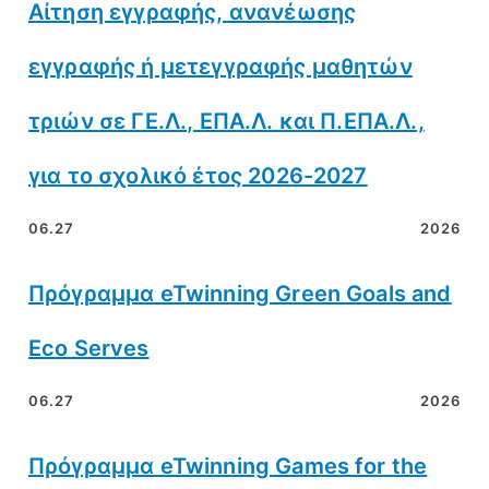
Αίτηση εγγραφής, ανανέωσης
εγγραφής ή μετεγγραφής μαθητών
τριών σε ΓΕ.Λ., ΕΠΑ.Λ. και Π.ΕΠΑ.Λ.,
για το σχολικό έτος 2026-2027
06.27
2026
Πρόγραμμα eTwinning Green Goals and
Eco Serves
06.27
2026
Πρόγραμμα eTwinning Games for the