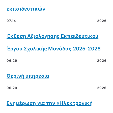
εκπαιδευτικών
07.14
2026
Έκθεση Αξιολόγησης Εκπαιδευτικού
Έργου Σχολικής Μονάδας 2025-2026
06.29
2026
Θερινή υπηρεσία
06.29
2026
Ενημέρωση για την «Ηλεκτρονική