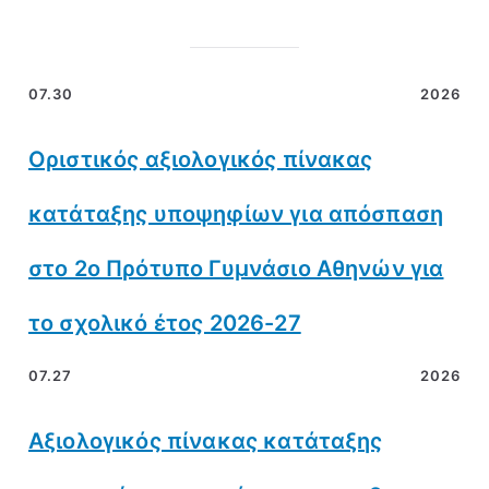
07.30
2026
Οριστικός αξιολογικός πίνακας
κατάταξης υποψηφίων για απόσπαση
στο 2ο Πρότυπο Γυμνάσιο Αθηνών για
το σχολικό έτος 2026-27
07.27
2026
Αξιολογικός πίνακας κατάταξης