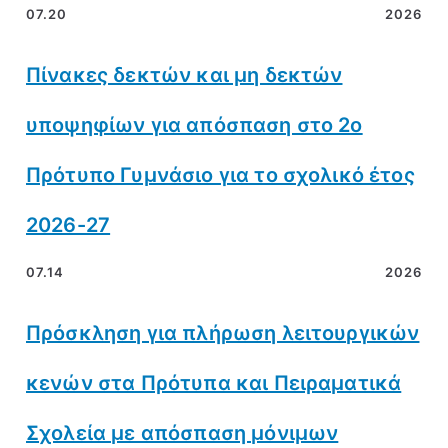
07.20
2026
Πίνακες δεκτών και μη δεκτών
υποψηφίων για απόσπαση στο 2ο
Πρότυπο Γυμνάσιο για το σχολικό έτος
2026-27
07.14
2026
Πρόσκληση για πλήρωση λειτουργικών
κενών στα Πρότυπα και Πειραματικά
Σχολεία με απόσπαση μόνιμων