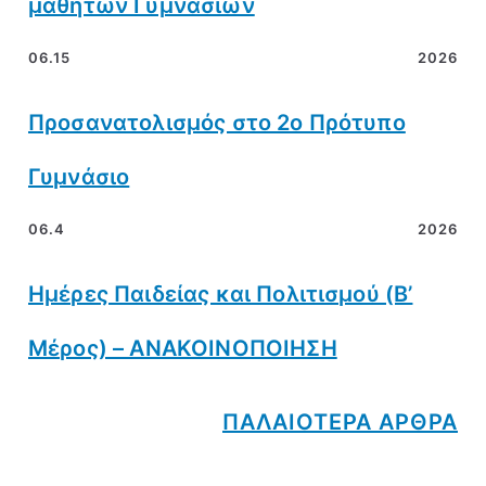
μαθητών Γυμνασίων
06.15
2026
Προσανατολισμός στο 2ο Πρότυπο
Γυμνάσιο
06.4
2026
Ημέρες Παιδείας και Πολιτισμού (Β’
Μέρος) – ΑΝΑΚΟΙΝΟΠΟΙΗΣΗ
ΠΑΛΑΙΟΤΕΡΑ ΑΡΘΡΑ