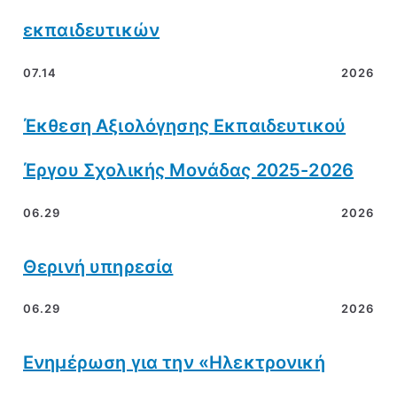
εκπαιδευτικών
07.14
2026
Έκθεση Αξιολόγησης Εκπαιδευτικού
Έργου Σχολικής Μονάδας 2025-2026
06.29
2026
Θερινή υπηρεσία
06.29
2026
Ενημέρωση για την «Ηλεκτρονική