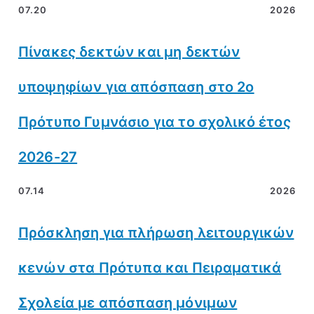
07.20
2026
Πίνακες δεκτών και μη δεκτών
υποψηφίων για απόσπαση στο 2ο
Πρότυπο Γυμνάσιο για το σχολικό έτος
2026-27
07.14
2026
Πρόσκληση για πλήρωση λειτουργικών
κενών στα Πρότυπα και Πειραματικά
Σχολεία με απόσπαση μόνιμων