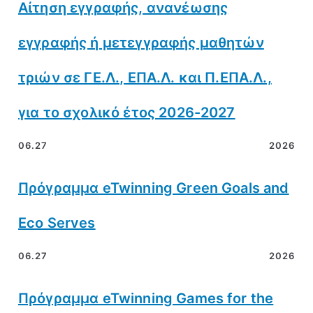
Αίτηση εγγραφής, ανανέωσης
εγγραφής ή μετεγγραφής μαθητών
τριών σε ΓΕ.Λ., ΕΠΑ.Λ. και Π.ΕΠΑ.Λ.,
για το σχολικό έτος 2026-2027
06.27
2026
Πρόγραμμα eTwinning Green Goals and
Eco Serves
06.27
2026
Πρόγραμμα eTwinning Games for the