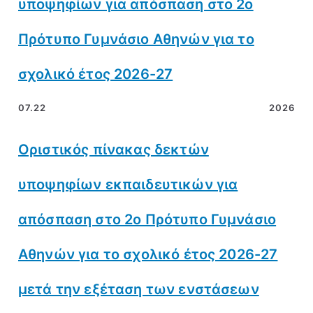
υποψηφίων για απόσπαση στο 2ο
Πρότυπο Γυμνάσιο Αθηνών για το
σχολικό έτος 2026-27
07.22
2026
Οριστικός πίνακας δεκτών
υποψηφίων εκπαιδευτικών για
απόσπαση στο 2ο Πρότυπο Γυμνάσιο
Αθηνών για το σχολικό έτος 2026-27
μετά την εξέταση των ενστάσεων