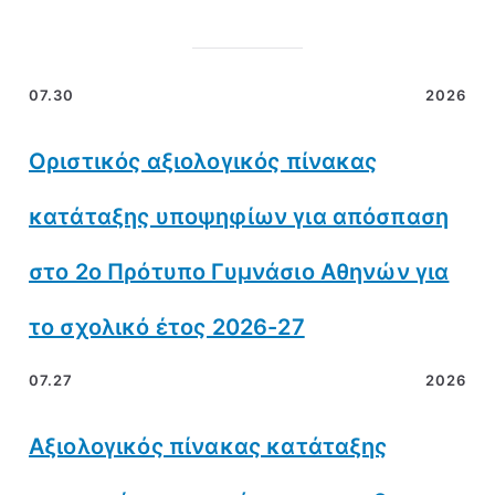
07.30
2026
Οριστικός αξιολογικός πίνακας
κατάταξης υποψηφίων για απόσπαση
στο 2ο Πρότυπο Γυμνάσιο Αθηνών για
το σχολικό έτος 2026-27
07.27
2026
Αξιολογικός πίνακας κατάταξης