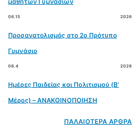
μαθητών Γυμνασίων
06.15
2026
Προσανατολισμός στο 2ο Πρότυπο
Γυμνάσιο
06.4
2026
Ημέρες Παιδείας και Πολιτισμού (Β’
Μέρος) – ΑΝΑΚΟΙΝΟΠΟΙΗΣΗ
ΠΑΛΑΙΟΤΕΡΑ ΑΡΘΡΑ