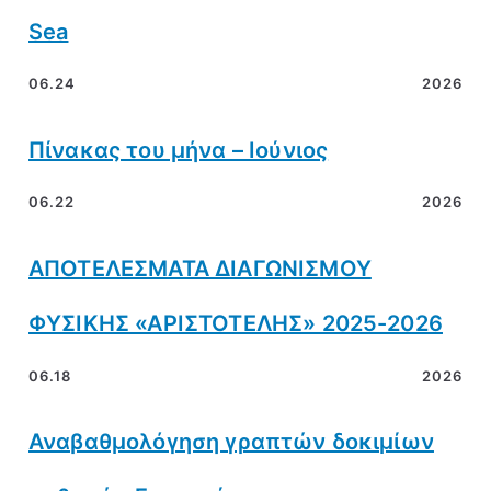
Sea
06.24
2026
Πίνακας του μήνα – Ιούνιος
06.22
2026
ΑΠΟΤΕΛΕΣΜΑΤΑ ΔΙΑΓΩΝΙΣΜΟΥ
ΦΥΣΙΚΗΣ «ΑΡΙΣΤΟΤΕΛΗΣ» 2025-2026
06.18
2026
Αναβαθμολόγηση γραπτών δοκιμίων