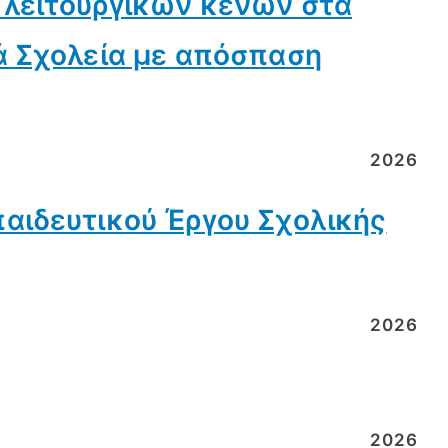
 λειτουργικών κενών στα
ά Σχολεία με απόσπαση
2026
αιδευτικού Έργου Σχολικής
2026
2026