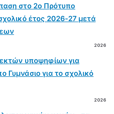
παση στο 2ο Πρότυπο
σχολικό έτος 2026-27 μετά
σεων
2026
δεκτών υποψηφίων για
ο Γυμνάσιο για το σχολικό
2026