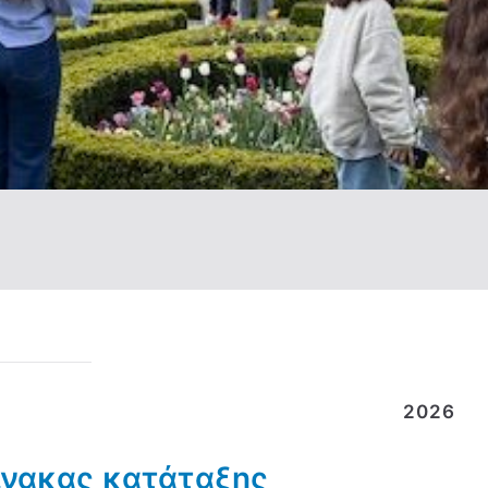
2026
πίνακας κατάταξης