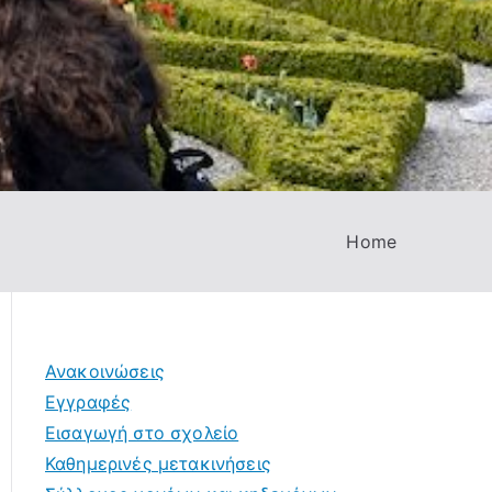
Home
Ανακοινώσεις
Εγγραφές
Εισαγωγή στο σχολείο
Καθημερινές μετακινήσεις