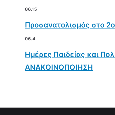
06.15
Προσανατολισμός στο 2ο
06.4
Ημέρες Παιδείας και Πολι
ΑΝΑΚΟΙΝΟΠΟΙΗΣΗ