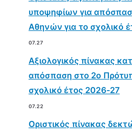
υποψηφίων για απόσπαση
Αθηνών για το σχολικό έ
07.27
Αξιολογικός πίνακας κα
απόσπαση στο 2ο Πρότυπ
σχολικό έτος 2026-27
07.22
Οριστικός πίνακας δεκ