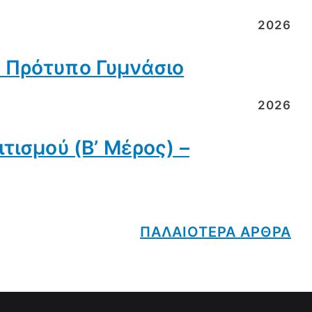
2026
 Πρότυπο Γυμνάσιο
2026
τισμού (Β’ Μέρος) –
ΠΑΛΑΙΟΤΕΡΑ ΑΡΘΡΑ