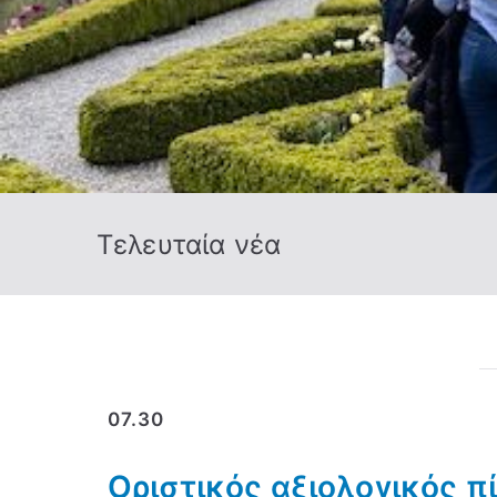
Τελευταία νέα
07.30
Οριστικός αξιολογικός 