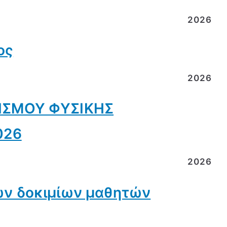
2026
ος
2026
ΙΣΜΟΥ ΦΥΣΙΚΗΣ
026
2026
ν δοκιμίων μαθητών