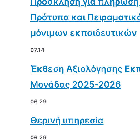
Πρόσκληση για πλήρωση
Πρότυπα και Πειραματικ
μόνιμων εκπαιδευτικών
07.14
Έκθεση Αξιολόγησης Εκπ
Μονάδας 2025-2026
06.29
Θερινή υπηρεσία
06.29