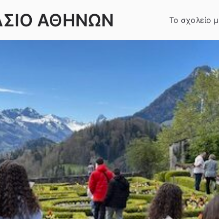
ΑΣΙΟ ΑΘΗΝΩΝ
Το σχολείο 