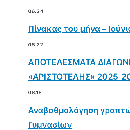
06.24
Πίνακας του μήνα – Ιούνι
06.22
ΑΠΟΤΕΛΕΣΜΑΤΑ ΔΙΑΓΩΝ
«ΑΡΙΣΤΟΤΕΛΗΣ» 2025-2
06.18
Αναβαθμολόγηση γραπτώ
Γυμνασίων