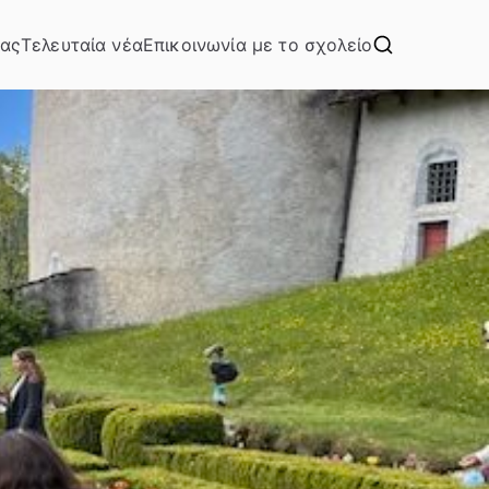
μας
Τελευταία νέα
Επικοινωνία με το σχολείο