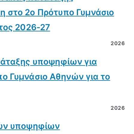
 στο 2ο Πρότυπο Γυμνάσιο
τος 2026-27
2026
τάταξης υποψηφίων για
ο Γυμνάσιο Αθηνών για το
2026
τών υποψηφίων