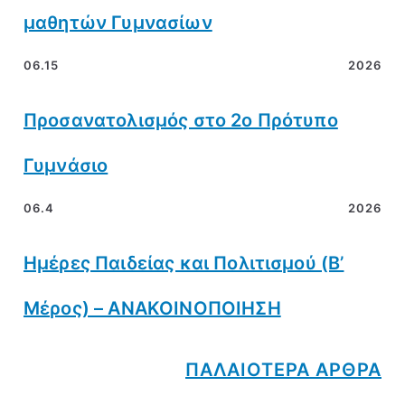
μαθητών Γυμνασίων
06.15
2026
Προσανατολισμός στο 2ο Πρότυπο
Γυμνάσιο
06.4
2026
Ημέρες Παιδείας και Πολιτισμού (Β’
Μέρος) – ΑΝΑΚΟΙΝΟΠΟΙΗΣΗ
ΠΑΛΑΙΟΤΕΡΑ ΑΡΘΡΑ