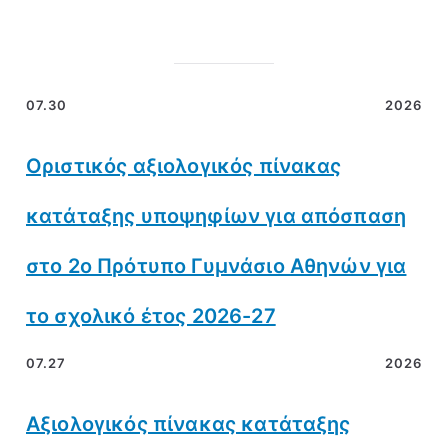
07.30
2026
Οριστικός αξιολογικός πίνακας
κατάταξης υποψηφίων για απόσπαση
στο 2ο Πρότυπο Γυμνάσιο Αθηνών για
το σχολικό έτος 2026-27
07.27
2026
Αξιολογικός πίνακας κατάταξης