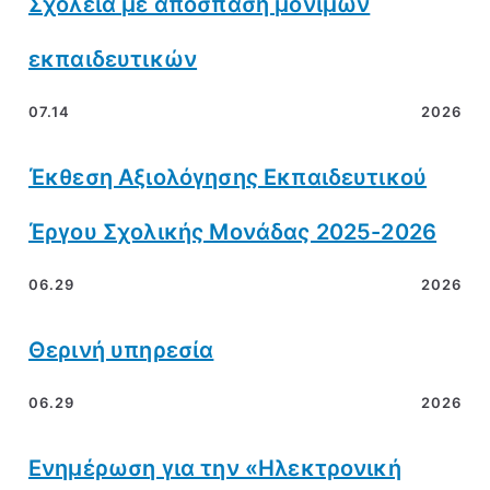
Σχολεία με απόσπαση μόνιμων
εκπαιδευτικών
07.14
2026
Έκθεση Αξιολόγησης Εκπαιδευτικού
Έργου Σχολικής Μονάδας 2025-2026
06.29
2026
Θερινή υπηρεσία
06.29
2026
Ενημέρωση για την «Ηλεκτρονική