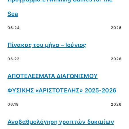
Sea
06.24
2026
Πίνακας του μήνα – Ιούνιος
06.22
2026
ΑΠΟΤΕΛΕΣΜΑΤΑ ΔΙΑΓΩΝΙΣΜΟΥ
ΦΥΣΙΚΗΣ «ΑΡΙΣΤΟΤΕΛΗΣ» 2025-2026
06.18
2026
Αναβαθμολόγηση γραπτών δοκιμίων