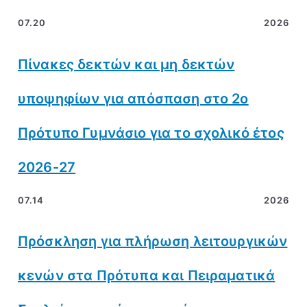
07.20
2026
Πίνακες δεκτών και μη δεκτών
υποψηφίων για απόσπαση στο 2ο
Πρότυπο Γυμνάσιο για το σχολικό έτος
2026-27
07.14
2026
Πρόσκληση για πλήρωση λειτουργικών
κενών στα Πρότυπα και Πειραματικά