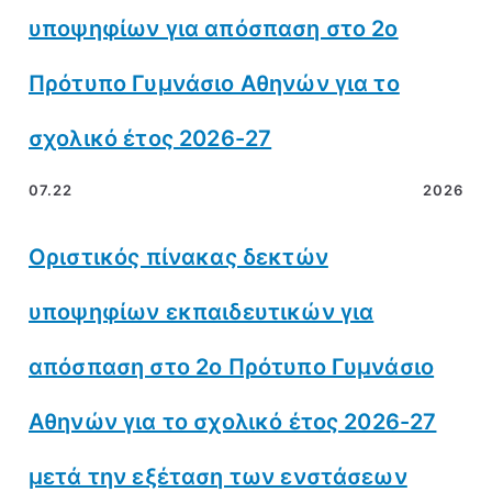
υποψηφίων για απόσπαση στο 2ο
Πρότυπο Γυμνάσιο Αθηνών για το
σχολικό έτος 2026-27
07.22
2026
Οριστικός πίνακας δεκτών
υποψηφίων εκπαιδευτικών για
απόσπαση στο 2ο Πρότυπο Γυμνάσιο
Αθηνών για το σχολικό έτος 2026-27
μετά την εξέταση των ενστάσεων