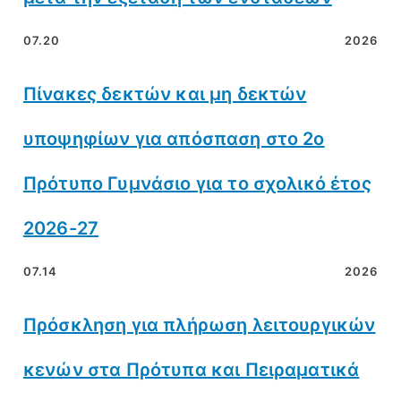
07.20
2026
Πίνακες δεκτών και μη δεκτών
υποψηφίων για απόσπαση στο 2ο
Πρότυπο Γυμνάσιο για το σχολικό έτος
2026-27
07.14
2026
Πρόσκληση για πλήρωση λειτουργικών
κενών στα Πρότυπα και Πειραματικά