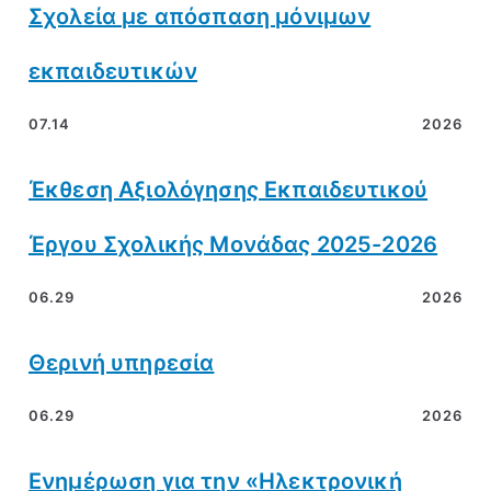
Σχολεία με απόσπαση μόνιμων
εκπαιδευτικών
07.14
2026
Έκθεση Αξιολόγησης Εκπαιδευτικού
Έργου Σχολικής Μονάδας 2025-2026
06.29
2026
Θερινή υπηρεσία
06.29
2026
Ενημέρωση για την «Ηλεκτρονική