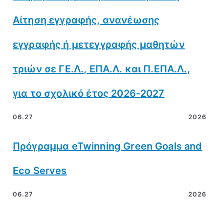
Αίτηση εγγραφής, ανανέωσης
εγγραφής ή μετεγγραφής μαθητών
τριών σε ΓΕ.Λ., ΕΠΑ.Λ. και Π.ΕΠΑ.Λ.,
για το σχολικό έτος 2026-2027
06.27
2026
Πρόγραμμα eTwinning Green Goals and
Eco Serves
06.27
2026