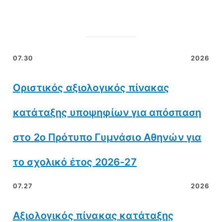
07.30
2026
Οριστικός αξιολογικός πίνακας
κατάταξης υποψηφίων για απόσπαση
στο 2ο Πρότυπο Γυμνάσιο Αθηνών για
το σχολικό έτος 2026-27
07.27
2026
Αξιολογικός πίνακας κατάταξης