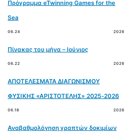
Πρόγραμμα eTwinning Games for the
Sea
06.24
2026
Πίνακας του μήνα – Ιούνιος
06.22
2026
ΑΠΟΤΕΛΕΣΜΑΤΑ ΔΙΑΓΩΝΙΣΜΟΥ
ΦΥΣΙΚΗΣ «ΑΡΙΣΤΟΤΕΛΗΣ» 2025-2026
06.18
2026
Αναβαθμολόγηση γραπτών δοκιμίων