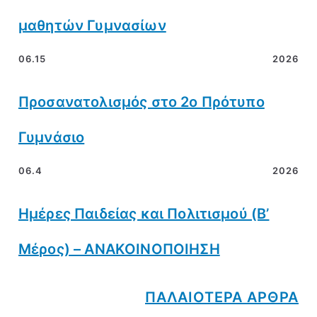
μαθητών Γυμνασίων
06.15
2026
Προσανατολισμός στο 2ο Πρότυπο
Γυμνάσιο
06.4
2026
Ημέρες Παιδείας και Πολιτισμού (Β’
Μέρος) – ΑΝΑΚΟΙΝΟΠΟΙΗΣΗ
ΠΑΛΑΙΟΤΕΡΑ ΑΡΘΡΑ