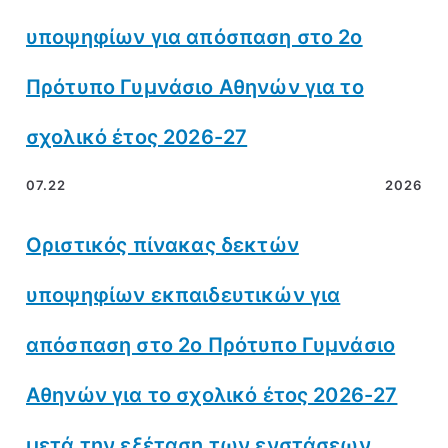
υποψηφίων για απόσπαση στο 2ο
Πρότυπο Γυμνάσιο Αθηνών για το
σχολικό έτος 2026-27
07.22
2026
Οριστικός πίνακας δεκτών
υποψηφίων εκπαιδευτικών για
απόσπαση στο 2ο Πρότυπο Γυμνάσιο
Αθηνών για το σχολικό έτος 2026-27
μετά την εξέταση των ενστάσεων