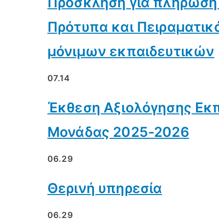
Πρόσκληση για πλήρωση
Πρότυπα και Πειραματικ
μόνιμων εκπαιδευτικών
07.14
Έκθεση Αξιολόγησης Εκπ
Μονάδας 2025-2026
06.29
Θερινή υπηρεσία
06.29