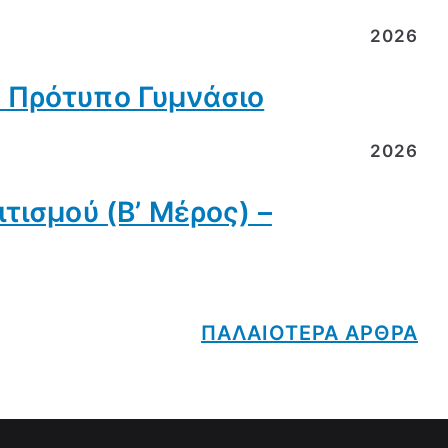
2026
 Πρότυπο Γυμνάσιο
2026
τισμού (Β’ Μέρος) –
ΠΑΛΑΙΟΤΕΡΑ ΑΡΘΡΑ