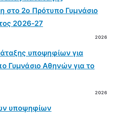
 στο 2ο Πρότυπο Γυμνάσιο
τος 2026-27
2026
τάταξης υποψηφίων για
ο Γυμνάσιο Αθηνών για το
2026
τών υποψηφίων