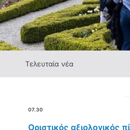
Τελευταία νέα
07.30
Οριστικός αξιολογικός 