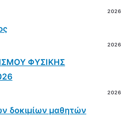
2026
ος
2026
ΙΣΜΟΥ ΦΥΣΙΚΗΣ
026
2026
ν δοκιμίων μαθητών