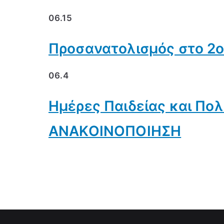
06.15
Προσανατολισμός στο 2ο
06.4
Ημέρες Παιδείας και Πολι
ΑΝΑΚΟΙΝΟΠΟΙΗΣΗ