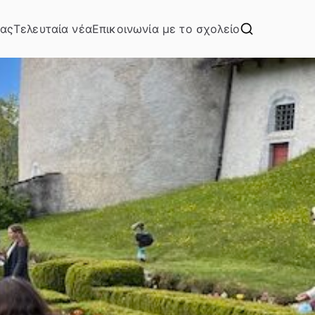
μας
Τελευταία νέα
Επικοινωνία με το σχολείο