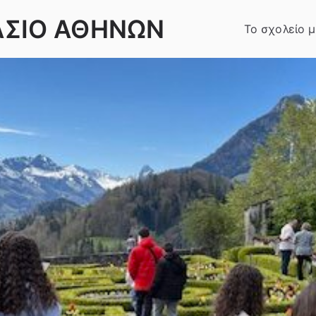
ΑΣΙΟ ΑΘΗΝΩΝ
Το σχολείο 