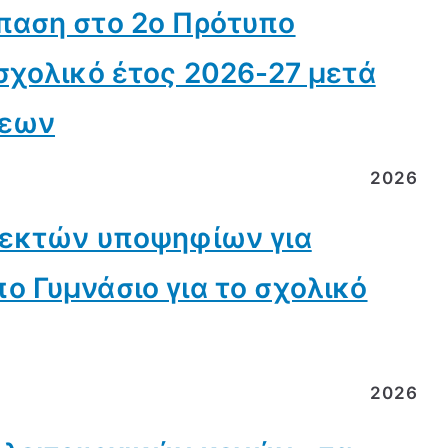
παση στο 2ο Πρότυπο
σχολικό έτος 2026-27 μετά
σεων
2026
δεκτών υποψηφίων για
ο Γυμνάσιο για το σχολικό
2026