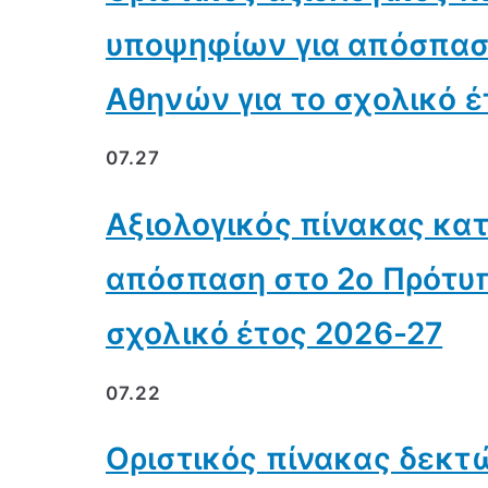
υποψηφίων για απόσπαση
Αθηνών για το σχολικό έ
07.27
Αξιολογικός πίνακας κα
απόσπαση στο 2ο Πρότυπ
σχολικό έτος 2026-27
07.22
Οριστικός πίνακας δεκ