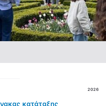
2026
πίνακας κατάταξης