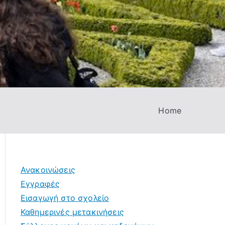
Home
Ανακοινώσεις
Εγγραφές
Εισαγωγή στο σχολείο
Καθημερινές μετακινήσεις