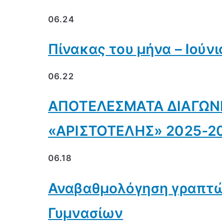
06.24
Πίνακας του μήνα – Ιούνι
06.22
ΑΠΟΤΕΛΕΣΜΑΤΑ ΔΙΑΓΩΝ
«ΑΡΙΣΤΟΤΕΛΗΣ» 2025-2
06.18
Αναβαθμολόγηση γραπτώ
Γυμνασίων