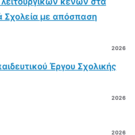
 λειτουργικών κενών στα
ά Σχολεία με απόσπαση
2026
αιδευτικού Έργου Σχολικής
2026
2026