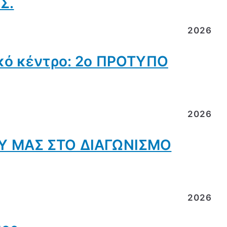
Σ.
2026
κό κέντρο: 2ο ΠΡΟΤΥΠΟ
2026
Υ ΜΑΣ ΣΤΟ ΔΙΑΓΩΝΙΣΜΟ
2026