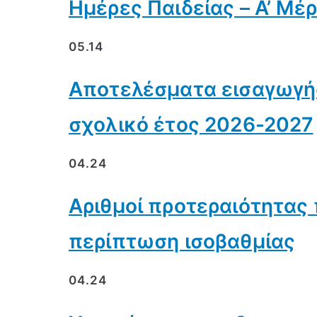
Ημέρες Παιδείας – Α’ Μέ
05.14
Αποτελέσματα εισαγωγής 
σχολικό έτος 2026-2027
04.24
Αριθμοί προτεραιότητας
περίπτωση ισοβαθμίας
04.24