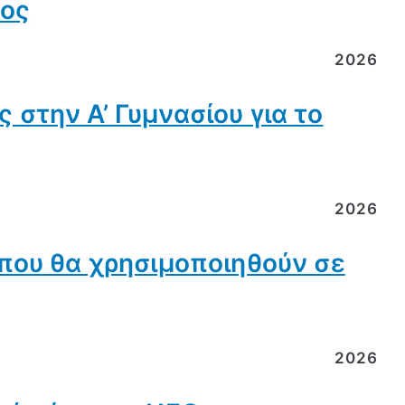
ρος
2026
στην Α’ Γυμνασίου για το
2026
 που θα χρησιμοποιηθούν σε
2026