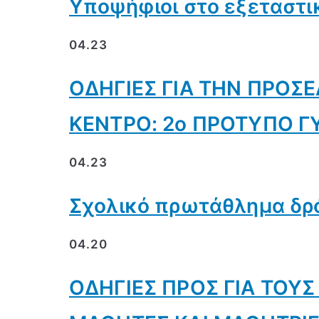
Υποψήφιοι στο εξεταστι
04.23
ΟΔΗΓΙΕΣ ΓΙΑ ΤΗΝ ΠΡΟΣ
ΚΕΝΤΡΟ: 2ο ΠΡΟΤΥΠΟ 
04.23
Σχολικό πρωτάθλημα δρ
04.20
ΟΔΗΓΙΕΣ ΠΡΟΣ ΓΙΑ ΤΟΥΣ