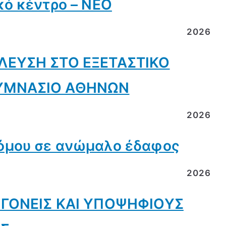
κό κέντρο – ΝΕΟ
2026
ΕΛΕΥΣΗ ΣΤΟ ΕΞΕΤΑΣΤΙΚΟ
ΓΥΜΝΑΣΙΟ ΑΘΗΝΩΝ
2026
όμου σε ανώμαλο έδαφος
2026
 ΓΟΝΕΙΣ ΚΑΙ ΥΠΟΨΗΦΙΟΥΣ