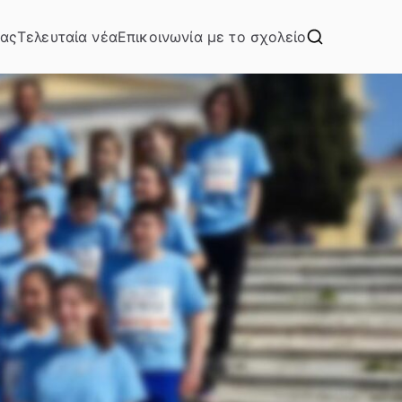
μας
Τελευταία νέα
Επικοινωνία με το σχολείο