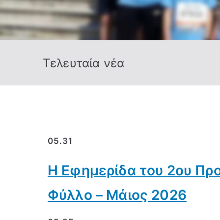
Τελευταία νέα
05.31
Η Εφημερίδα του 2ου Πρ
Φύλλο – Μάιος 2026