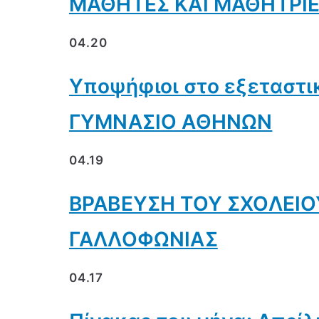
ΜΑΘΗΤΕΣ ΚΑΙ ΜΑΘΗΤΡΙΕ
04.20
Υποψήφιοι στο εξεταστι
ΓΥΜΝΑΣΙΟ ΑΘΗΝΩΝ
04.19
ΒΡΑΒΕΥΣΗ ΤΟΥ ΣΧΟΛΕΙΟ
ΓΑΛΛΟΦΩΝΙΑΣ
04.17