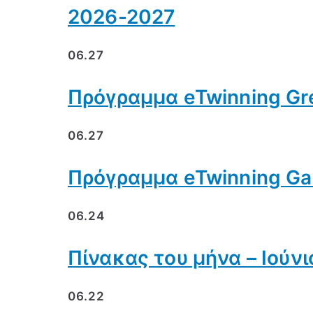
2026-2027
06.27
Πρόγραμμα eTwinning Gre
06.27
Πρόγραμμα eTwinning Gam
06.24
Πίνακας του μήνα – Ιούνι
06.22