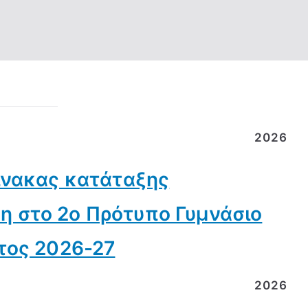
2026
πίνακας κατάταξης
 στο 2ο Πρότυπο Γυμνάσιο
τος 2026-27
2026