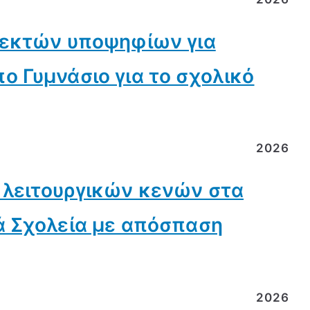
δεκτών υποψηφίων για
ο Γυμνάσιο για το σχολικό
2026
 λειτουργικών κενών στα
ά Σχολεία με απόσπαση
2026