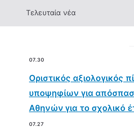
Τελευταία νέα
07.30
Οριστικός αξιολογικός 
υποψηφίων για απόσπαση
Αθηνών για το σχολικό έ
07.27