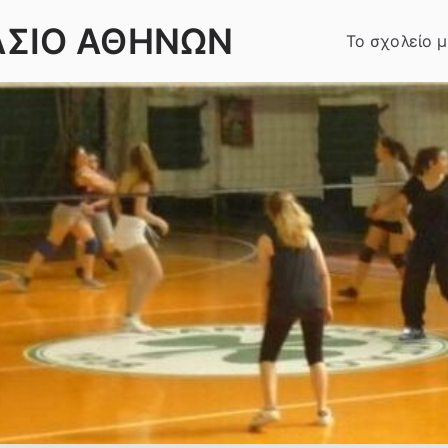
ΑΣΙΟ ΑΘΗΝΩΝ
Το σχολείο 