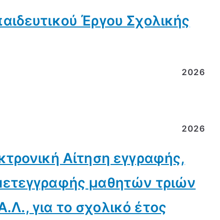
αιδευτικού Έργου Σχολικής
2026
2026
κτρονική Αίτηση εγγραφής,
μετεγγραφής μαθητών τριών
Α.Λ., για το σχολικό έτος