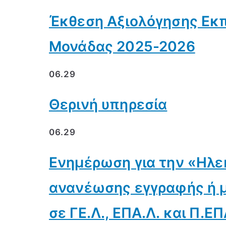
Έκθεση Αξιολόγησης Εκπ
Μονάδας 2025-2026
06.29
Θερινή υπηρεσία
06.29
Ενημέρωση για την «Ηλε
ανανέωσης εγγραφής ή 
σε ΓΕ.Λ., ΕΠΑ.Λ. και Π.ΕΠ