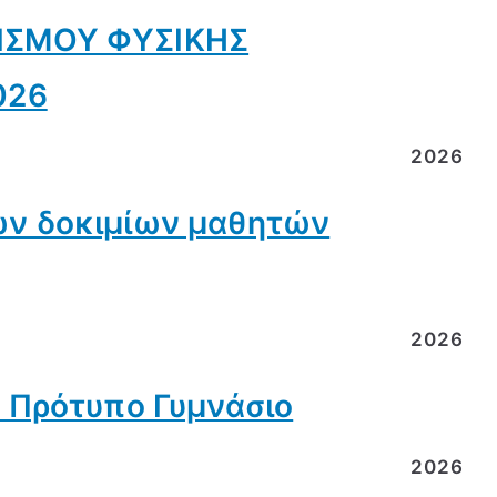
ΙΣΜΟΥ ΦΥΣΙΚΗΣ
026
2026
ν δοκιμίων μαθητών
2026
 Πρότυπο Γυμνάσιο
2026