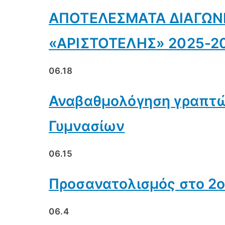
ΑΠΟΤΕΛΕΣΜΑΤΑ ΔΙΑΓΩΝ
«ΑΡΙΣΤΟΤΕΛΗΣ» 2025-2
06.18
Αναβαθμολόγηση γραπτώ
Γυμνασίων
06.15
Προσανατολισμός στο 2ο
06.4