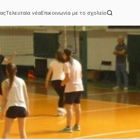
μας
Τελευταία νέα
Επικοινωνία με το σχολείο