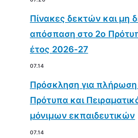
Πίνακες δεκτών και μη 
απόσπαση στο 2ο Πρότυπ
έτος 2026-27
07.14
Πρόσκληση για πλήρωση
Πρότυπα και Πειραματικ
μόνιμων εκπαιδευτικών
07.14