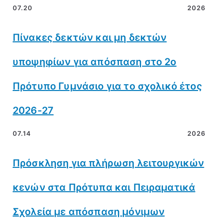
07.20
2026
Πίνακες δεκτών και μη δεκτών
υποψηφίων για απόσπαση στο 2ο
Πρότυπο Γυμνάσιο για το σχολικό έτος
2026-27
07.14
2026
Πρόσκληση για πλήρωση λειτουργικών
κενών στα Πρότυπα και Πειραματικά
Σχολεία με απόσπαση μόνιμων