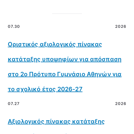
07.30
2026
Οριστικός αξιολογικός πίνακας
κατάταξης υποψηφίων για απόσπαση
στο 2ο Πρότυπο Γυμνάσιο Αθηνών για
το σχολικό έτος 2026-27
07.27
2026
Αξιολογικός πίνακας κατάταξης