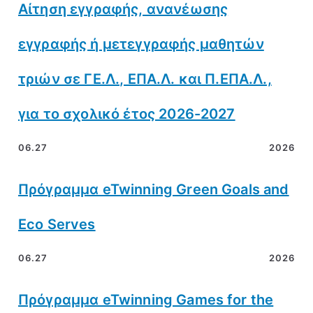
Αίτηση εγγραφής, ανανέωσης
εγγραφής ή μετεγγραφής μαθητών
τριών σε ΓΕ.Λ., ΕΠΑ.Λ. και Π.ΕΠΑ.Λ.,
για το σχολικό έτος 2026-2027
06.27
2026
Πρόγραμμα eTwinning Green Goals and
Eco Serves
06.27
2026
Πρόγραμμα eTwinning Games for the