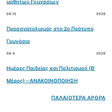
μαθητών Γυμνασίων
06.15
2026
Προσανατολισμός στο 2ο Πρότυπο
Γυμνάσιο
06.4
2026
Ημέρες Παιδείας και Πολιτισμού (Β’
Μέρος) – ΑΝΑΚΟΙΝΟΠΟΙΗΣΗ
ΠΑΛΑΙΟΤΕΡΑ ΑΡΘΡΑ