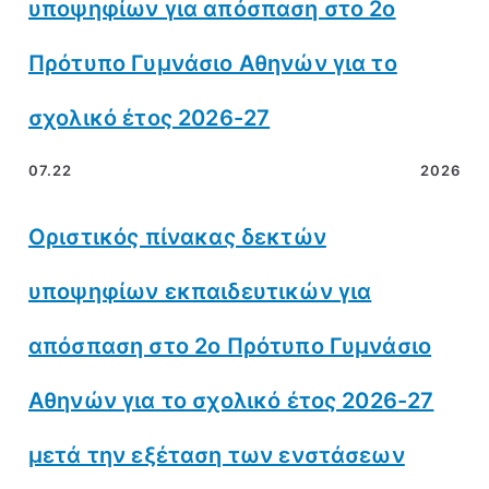
υποψηφίων για απόσπαση στο 2ο
Πρότυπο Γυμνάσιο Αθηνών για το
σχολικό έτος 2026-27
07.22
2026
Οριστικός πίνακας δεκτών
υποψηφίων εκπαιδευτικών για
απόσπαση στο 2ο Πρότυπο Γυμνάσιο
Αθηνών για το σχολικό έτος 2026-27
μετά την εξέταση των ενστάσεων