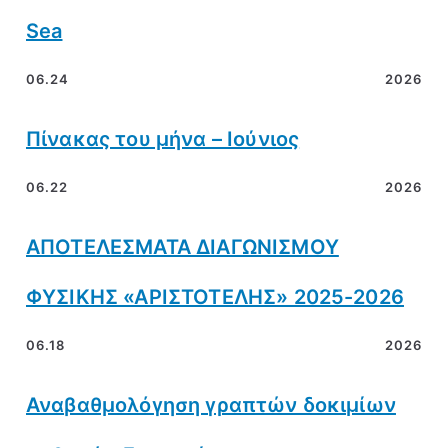
Sea
06.24
2026
Πίνακας του μήνα – Ιούνιος
06.22
2026
ΑΠΟΤΕΛΕΣΜΑΤΑ ΔΙΑΓΩΝΙΣΜΟΥ
ΦΥΣΙΚΗΣ «ΑΡΙΣΤΟΤΕΛΗΣ» 2025-2026
06.18
2026
Αναβαθμολόγηση γραπτών δοκιμίων