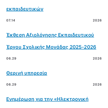
εκπαιδευτικών
07.14
2026
Έκθεση Αξιολόγησης Εκπαιδευτικού
Έργου Σχολικής Μονάδας 2025-2026
06.29
2026
Θερινή υπηρεσία
06.29
2026
Ενημέρωση για την «Ηλεκτρονική