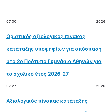
07.30
2026
Οριστικός αξιολογικός πίνακας
κατάταξης υποψηφίων για απόσπαση
στο 2ο Πρότυπο Γυμνάσιο Αθηνών για
το σχολικό έτος 2026-27
07.27
2026
Αξιολογικός πίνακας κατάταξης