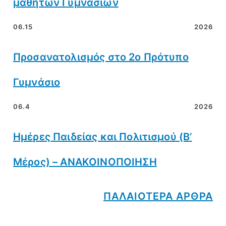
μαθητών Γυμνασίων
06.15
2026
Προσανατολισμός στο 2ο Πρότυπο
Γυμνάσιο
06.4
2026
Ημέρες Παιδείας και Πολιτισμού (Β’
Μέρος) – ΑΝΑΚΟΙΝΟΠΟΙΗΣΗ
ΠΑΛΑΙΟΤΕΡΑ ΑΡΘΡΑ