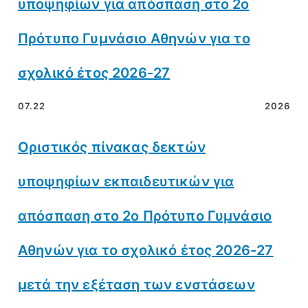
υποψηφίων για απόσπαση στο 2ο
Πρότυπο Γυμνάσιο Αθηνών για το
σχολικό έτος 2026-27
07.22
2026
Οριστικός πίνακας δεκτών
υποψηφίων εκπαιδευτικών για
απόσπαση στο 2ο Πρότυπο Γυμνάσιο
Αθηνών για το σχολικό έτος 2026-27
μετά την εξέταση των ενστάσεων