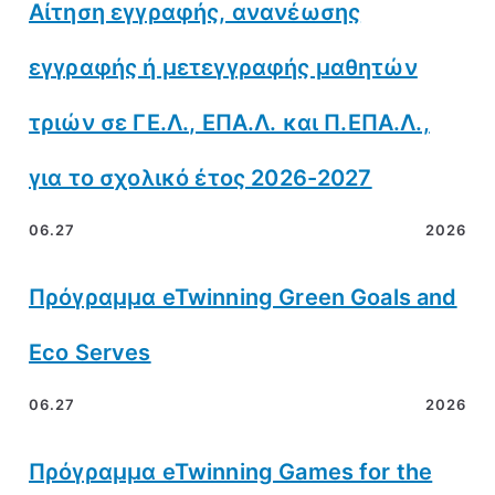
Αίτηση εγγραφής, ανανέωσης
εγγραφής ή μετεγγραφής μαθητών
τριών σε ΓΕ.Λ., ΕΠΑ.Λ. και Π.ΕΠΑ.Λ.,
για το σχολικό έτος 2026-2027
06.27
2026
Πρόγραμμα eTwinning Green Goals and
Eco Serves
06.27
2026
Πρόγραμμα eTwinning Games for the