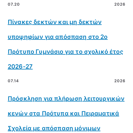
07.20
2026
Πίνακες δεκτών και μη δεκτών
υποψηφίων για απόσπαση στο 2ο
Πρότυπο Γυμνάσιο για το σχολικό έτος
2026-27
07.14
2026
Πρόσκληση για πλήρωση λειτουργικών
κενών στα Πρότυπα και Πειραματικά
Σχολεία με απόσπαση μόνιμων