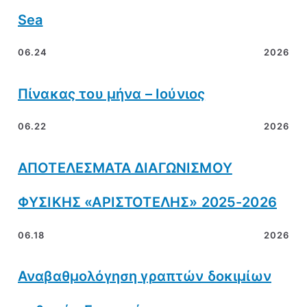
Sea
06.24
2026
Πίνακας του μήνα – Ιούνιος
06.22
2026
ΑΠΟΤΕΛΕΣΜΑΤΑ ΔΙΑΓΩΝΙΣΜΟΥ
ΦΥΣΙΚΗΣ «ΑΡΙΣΤΟΤΕΛΗΣ» 2025-2026
06.18
2026
Αναβαθμολόγηση γραπτών δοκιμίων