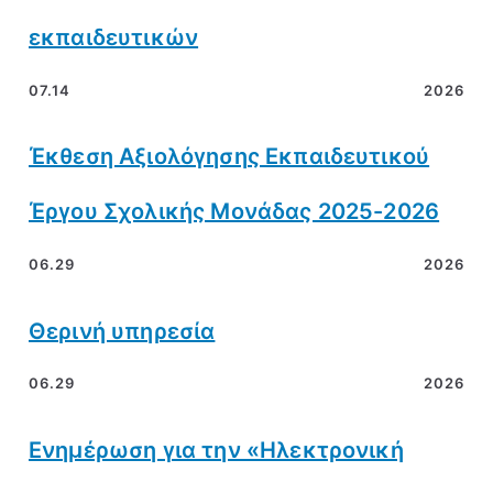
εκπαιδευτικών
07.14
2026
Έκθεση Αξιολόγησης Εκπαιδευτικού
Έργου Σχολικής Μονάδας 2025-2026
06.29
2026
Θερινή υπηρεσία
06.29
2026
Ενημέρωση για την «Ηλεκτρονική