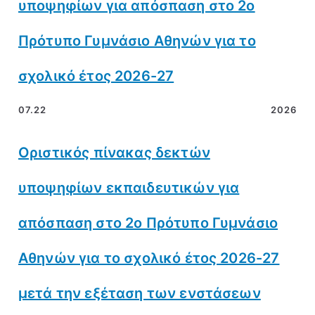
υποψηφίων για απόσπαση στο 2ο
Πρότυπο Γυμνάσιο Αθηνών για το
σχολικό έτος 2026-27
07.22
2026
Οριστικός πίνακας δεκτών
υποψηφίων εκπαιδευτικών για
απόσπαση στο 2ο Πρότυπο Γυμνάσιο
Αθηνών για το σχολικό έτος 2026-27
μετά την εξέταση των ενστάσεων