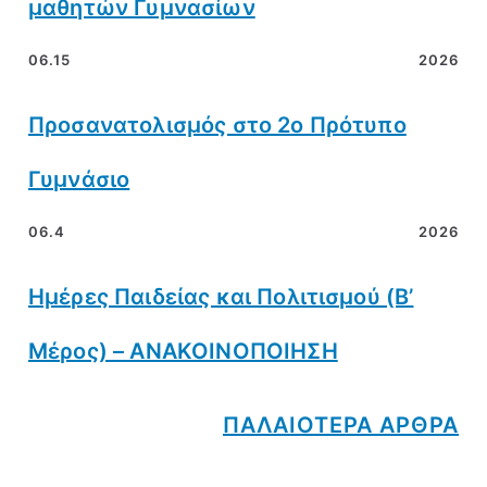
μαθητών Γυμνασίων
06.15
2026
Προσανατολισμός στο 2ο Πρότυπο
Γυμνάσιο
06.4
2026
Ημέρες Παιδείας και Πολιτισμού (Β’
Μέρος) – ΑΝΑΚΟΙΝΟΠΟΙΗΣΗ
ΠΑΛΑΙΟΤΕΡΑ ΑΡΘΡΑ