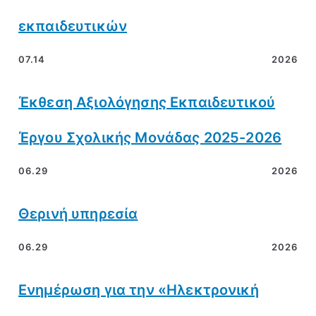
εκπαιδευτικών
07.14
2026
Έκθεση Αξιολόγησης Εκπαιδευτικού
Έργου Σχολικής Μονάδας 2025-2026
06.29
2026
Θερινή υπηρεσία
06.29
2026
Ενημέρωση για την «Ηλεκτρονική