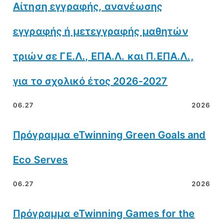
Αίτηση εγγραφής, ανανέωσης
εγγραφής ή μετεγγραφής μαθητών
τριών σε ΓΕ.Λ., ΕΠΑ.Λ. και Π.ΕΠΑ.Λ.,
για το σχολικό έτος 2026-2027
06.27
2026
Πρόγραμμα eTwinning Green Goals and
Eco Serves
06.27
2026
Πρόγραμμα eTwinning Games for the