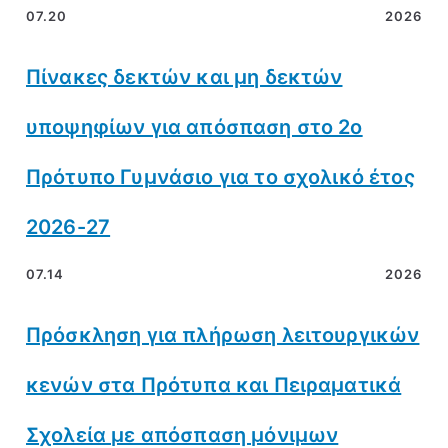
07.20
2026
Πίνακες δεκτών και μη δεκτών
υποψηφίων για απόσπαση στο 2ο
Πρότυπο Γυμνάσιο για το σχολικό έτος
2026-27
07.14
2026
Πρόσκληση για πλήρωση λειτουργικών
κενών στα Πρότυπα και Πειραματικά
Σχολεία με απόσπαση μόνιμων