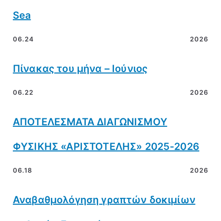
Sea
06.24
2026
Πίνακας του μήνα – Ιούνιος
06.22
2026
ΑΠΟΤΕΛΕΣΜΑΤΑ ΔΙΑΓΩΝΙΣΜΟΥ
ΦΥΣΙΚΗΣ «ΑΡΙΣΤΟΤΕΛΗΣ» 2025-2026
06.18
2026
Αναβαθμολόγηση γραπτών δοκιμίων