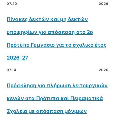
07.20
2026
Πίνακες δεκτών και μη δεκτών
υποψηφίων για απόσπαση στο 2ο
Πρότυπο Γυμνάσιο για το σχολικό έτος
2026-27
07.14
2026
Πρόσκληση για πλήρωση λειτουργικών
κενών στα Πρότυπα και Πειραματικά
Σχολεία με απόσπαση μόνιμων