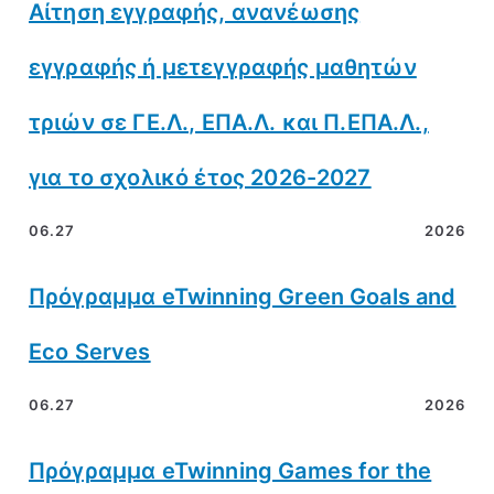
Αίτηση εγγραφής, ανανέωσης
εγγραφής ή μετεγγραφής μαθητών
τριών σε ΓΕ.Λ., ΕΠΑ.Λ. και Π.ΕΠΑ.Λ.,
για το σχολικό έτος 2026-2027
06.27
2026
Πρόγραμμα eTwinning Green Goals and
Eco Serves
06.27
2026
Πρόγραμμα eTwinning Games for the