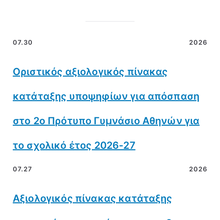
07.30
2026
Οριστικός αξιολογικός πίνακας
κατάταξης υποψηφίων για απόσπαση
στο 2ο Πρότυπο Γυμνάσιο Αθηνών για
το σχολικό έτος 2026-27
07.27
2026
Αξιολογικός πίνακας κατάταξης