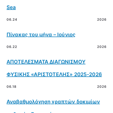
Sea
06.24
2026
Πίνακας του μήνα – Ιούνιος
06.22
2026
ΑΠΟΤΕΛΕΣΜΑΤΑ ΔΙΑΓΩΝΙΣΜΟΥ
ΦΥΣΙΚΗΣ «ΑΡΙΣΤΟΤΕΛΗΣ» 2025-2026
06.18
2026
Αναβαθμολόγηση γραπτών δοκιμίων