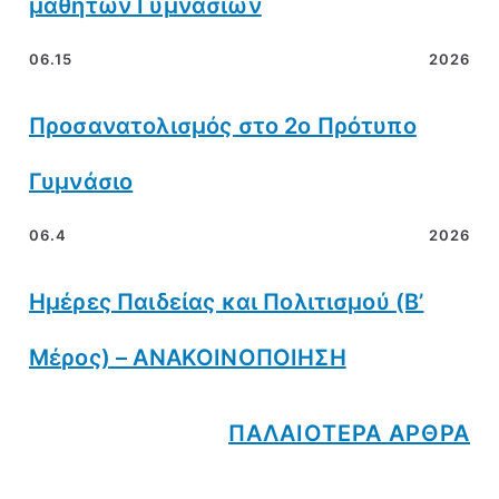
μαθητών Γυμνασίων
06.15
2026
Προσανατολισμός στο 2ο Πρότυπο
Γυμνάσιο
06.4
2026
Ημέρες Παιδείας και Πολιτισμού (Β’
Μέρος) – ΑΝΑΚΟΙΝΟΠΟΙΗΣΗ
ΠΑΛΑΙΟΤΕΡΑ ΑΡΘΡΑ