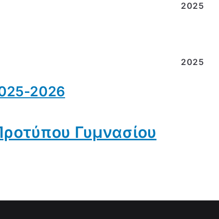
2025
2025
2025-2026
Προτύπου Γυμνασίου