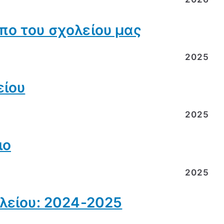
πο του σχολείου μας
2025
είου
2025
ιο
2025
ολείου: 2024-2025