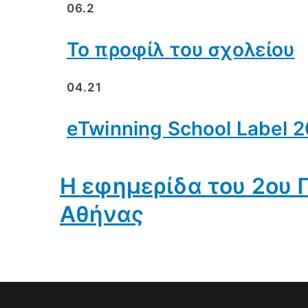
06.2
Το προφίλ του σχολείου
04.21
eTwinning School Label 
Η εφημερίδα του 2ου 
Αθήνας