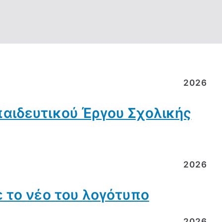
2026
αιδευτικού Έργου Σχολικής
2026
 το νέο του λογότυπο
2026