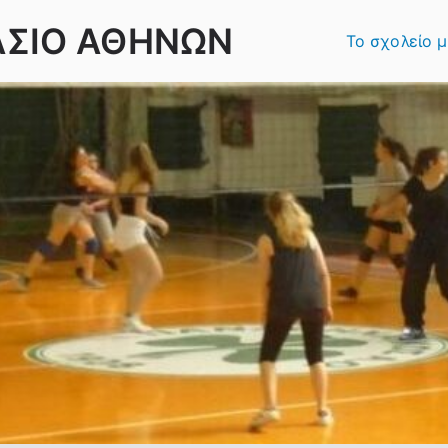
ΑΣΙΟ ΑΘΗΝΩΝ
Το σχολείο 