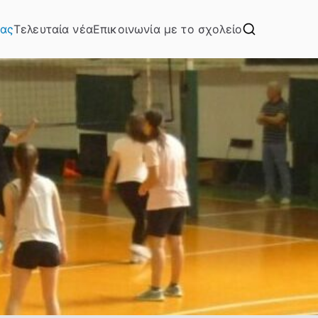
μας
Τελευταία νέα
Επικοινωνία με το σχολείο