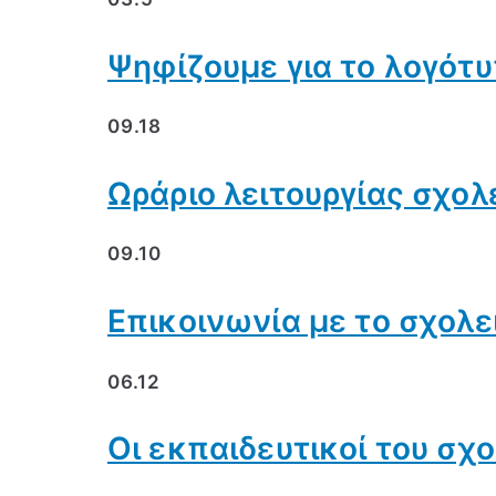
Ψηφίζουμε για το λογότυ
09.18
Ωράριο λειτουργίας σχολ
09.10
Επικοινωνία με το σχολε
06.12
Οι εκπαιδευτικοί του σχ