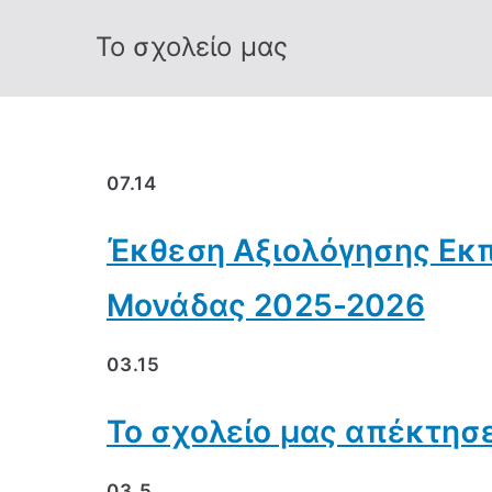
Το σχολείο μας
07.14
Έκθεση Αξιολόγησης Εκπ
Μονάδας 2025-2026
03.15
Το σχολείο μας απέκτησε
03.5