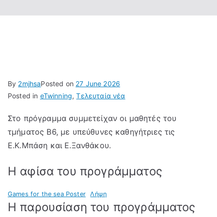
By
2mjhsa
Posted on
27 June 2026
Posted in
eTwinning
,
Τελευταία νέα
Στο πρόγραμμα συμμετείχαν οι μαθητές του
τμήματος Β6, με υπεύθυνες καθηγήτριες τις
Ε.Κ.Μπάση και Ε.Ξανθάκου.
Η αφίσα του προγράμματος
Games for the sea Poster
Λήψη
Η παρουσίαση του προγράμματος