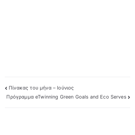
Post
Πίνακας του μήνα – Ιούνιος
Πρόγραμμα eTwinning Green Goals and Eco Serves
navigation