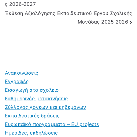
ς 2026-2027
Έκθεση Αξιολόγησης Εκπαιδευτικού Έργου Σχολικής
Μονάδας 2025-2026
Ανακοινώσεις
Εγγραφές
Εισαγωγή στο σχολείο
Καθημερινές μετακινήσεις
Σύλλογος γονέων και κηδεμόνων
Εκπαιδευτικές δράσεις
Ευρωπαϊκά προγράμματα – EU projects
Ημερίδες, εκδηλώσεις