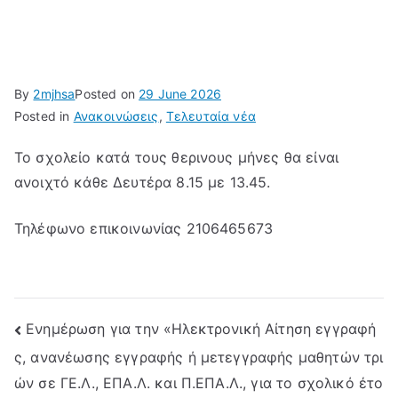
By
2mjhsa
Posted on
29 June 2026
Posted in
Ανακοινώσεις
,
Τελευταία νέα
Το σχολείο κατά τους θερινους μήνες θα είναι
ανοιχτό κάθε Δευτέρα 8.15 με 13.45.
Τηλέφωνο επικοινωνίας 2106465673
Post
Ενημέρωση για την «Ηλεκτρονική Αίτηση εγγραφή
ς, ανανέωσης εγγραφής ή μετεγγραφής μαθητών τρι
navigation
ών σε ΓΕ.Λ., ΕΠΑ.Λ. και Π.ΕΠΑ.Λ., για το σχολικό έτο