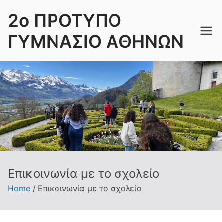
Skip
2ο ΠΡΟΤΥΠΟ
to
content
ΓΥΜΝΑΣΙΟ ΑΘΗΝΩΝ
Επικοινωνία με το σχολείο
Home
Επικοινωνία με το σχολείο