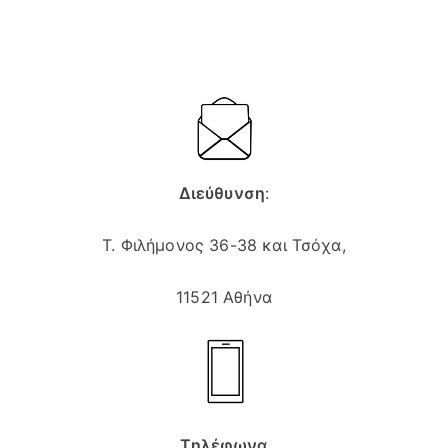
Διεύθυνση
:
Τ. Φιλήμονος 36-38 και Τσόχα,
11521 Αθήνα
Τηλέφωνα