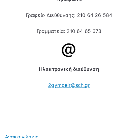
Γραφείο Διεύθυνσης: 210 64 26 584
Γραμματεία: 210 64 65 673
Ηλεκτρονική διεύθυνση
2gympeir@sch.gr
Ανακοινώσεις