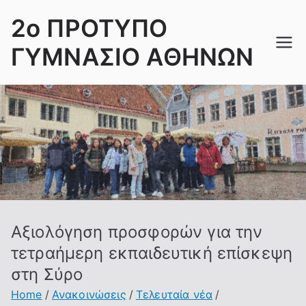
Skip
2ο ΠΡΟΤΥΠΟ
to
content
ΓΥΜΝΑΣΙΟ ΑΘΗΝΩΝ
Αξιολόγηση προσφορών για την
τετραήμερη εκπαιδευτική επίσκεψη
στη Σύρο
Home
Ανακοινώσεις
Τελευταία νέα